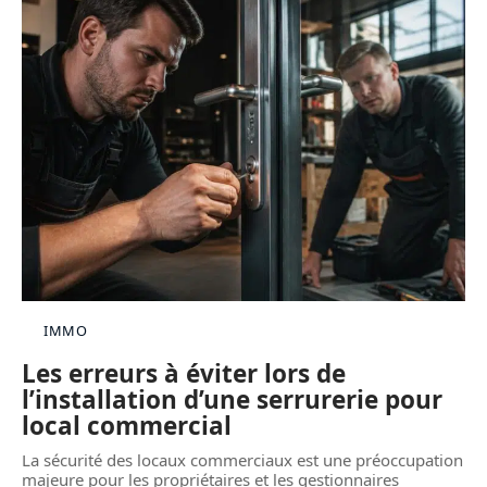
IMMO
Les erreurs à éviter lors de
l’installation d’une serrurerie pour
local commercial
La sécurité des locaux commerciaux est une préoccupation
majeure pour les propriétaires et les gestionnaires