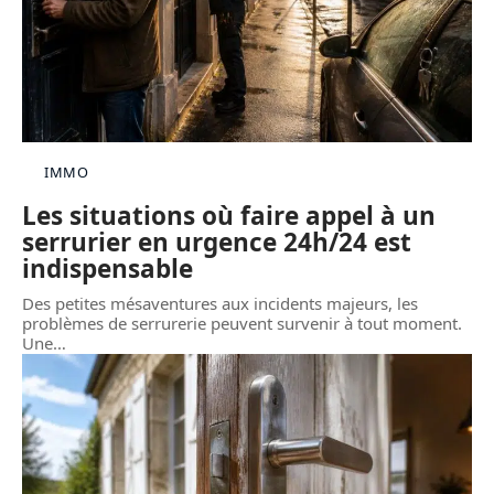
IMMO
Les situations où faire appel à un
serrurier en urgence 24h/24 est
indispensable
Des petites mésaventures aux incidents majeurs, les
problèmes de serrurerie peuvent survenir à tout moment.
Une
…