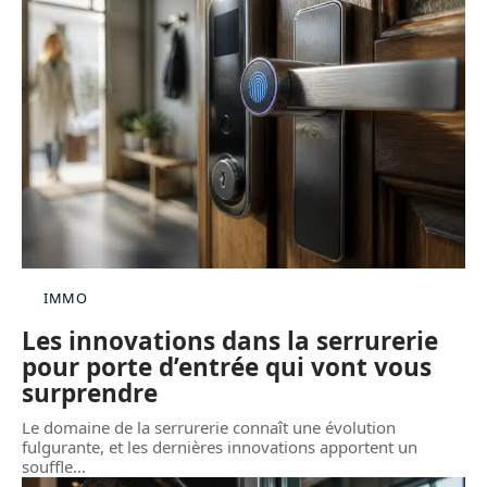
IMMO
Les innovations dans la serrurerie
pour porte d’entrée qui vont vous
surprendre
Le domaine de la serrurerie connaît une évolution
fulgurante, et les dernières innovations apportent un
souffle
…