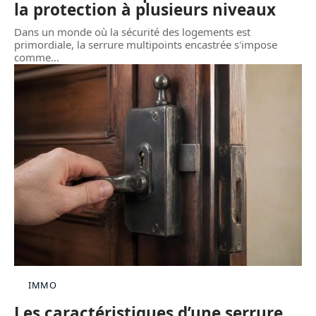
la protection à plusieurs niveaux
Dans un monde où la sécurité des logements est
primordiale, la serrure multipoints encastrée s'impose
comme
…
IMMO
Les caractéristiques d’une serrure