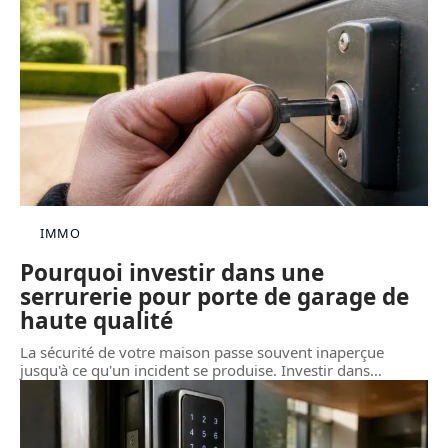
IMMO
Pourquoi investir dans une
serrurerie pour porte de garage de
haute qualité
La sécurité de votre maison passe souvent inaperçue
jusqu'à ce qu'un incident se produise. Investir dans
…