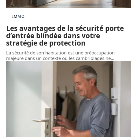
IMMO
Les avantages de la sécurité porte
d’entrée blindée dans votre
stratégie de protection
La sécurité de son habitation est une préoccupation
majeure dans un contexte où les cambriolages ne
…