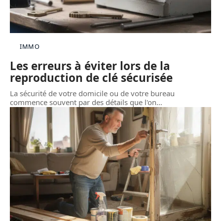
IMMO
Les erreurs à éviter lors de la
reproduction de clé sécurisée
La sécurité de votre domicile ou de votre bureau
commence souvent par des détails que l'on
…