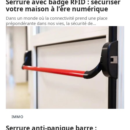
Serrure avec badge RFID : sécuriser
votre maison à l’ère numérique
Dans un monde où la connectivité prend une place
prépondérante dans nos vies, la sécurité de
…
IMMO
Serrure anti-panique barre :