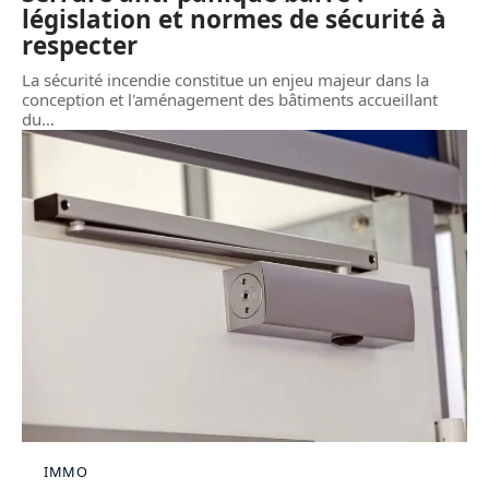
législation et normes de sécurité à
respecter
La sécurité incendie constitue un enjeu majeur dans la
conception et l'aménagement des bâtiments accueillant
du
…
IMMO