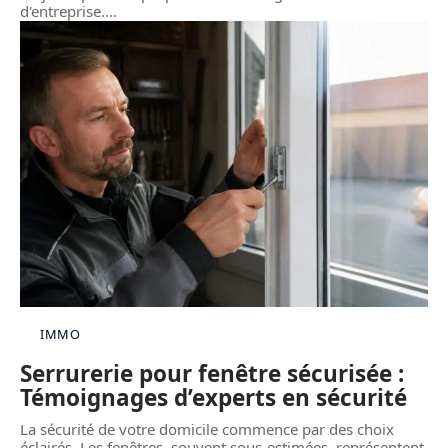
d'entreprise.
…
IMMO
Serrurerie pour fenêtre sécurisée :
Témoignages d’experts en sécurité
La sécurité de votre domicile commence par des choix
éclairés. Les fenêtres, souvent sous-estimées, représentent