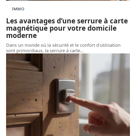
IMMO
Les avantages d’une serrure à carte
magnétique pour votre domicile
moderne
Dans un monde où la sécurité et le confort d'utilisation
sont primordiaux, la serrure à carte
…