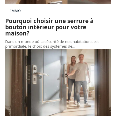
IMMO
Pourquoi choisir une serrure à
bouton intérieur pour votre
maison?
Dans un monde où la sécurité de nos habitations est
primordiale, le choix des systèmes de
…