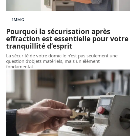
IMMO
Pourquoi la sécurisation après
effraction est essentielle pour votre
tranquillité d’esprit
La sécurité de votre domicile n'est pas seulement une
question d'objets matériels, mais un élément
fondamental
…