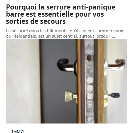
Pourquoi la serrure anti-panique
barre est essentielle pour vos
sorties de secours
La sécurité dans les bâtiments, qu'ils soient commerciaux
ou résidentiels, est un sujet central, surtout lorsqu'il
…
IMMO