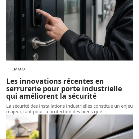
IMMO
Les innovations récentes en
serrurerie pour porte industrielle
qui améliorent la sécurité
La sécurité des installations industrielles constitue un enjeu
majeur, tant pour la protection des biens que
…