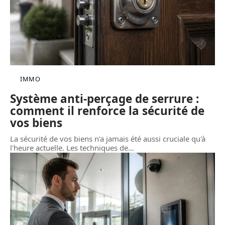
IMMO
Système anti-perçage de serrure :
comment il renforce la sécurité de
vos biens
La sécurité de vos biens n'a jamais été aussi cruciale qu'à
l'heure actuelle. Les techniques de
…