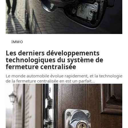
IMMO
Les derniers développements
technologiques du système de
fermeture centralisée
Le monde automobile évolue rapidement, et la technologie
de la fermeture centralisée en est un parfait
…