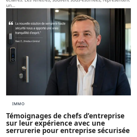
un
…
IMMO
Témoignages de chefs d’entreprise
sur leur expérience avec une
serrurerie pour entreprise sécurisée