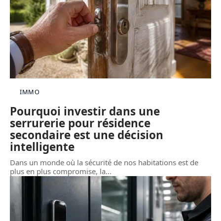
IMMO
Pourquoi investir dans une
serrurerie pour résidence
secondaire est une décision
intelligente
Dans un monde où la sécurité de nos habitations est de
plus en plus compromise, la
…