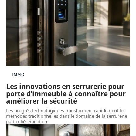
IMMO
Les innovations en serrurerie pour
porte d’immeuble à connaître pour
améliorer la sécurité
Les progrès technologiques transforment rapidement les
méthodes traditionnelles dans le domaine de la serrurerie,
particulièrement en
…