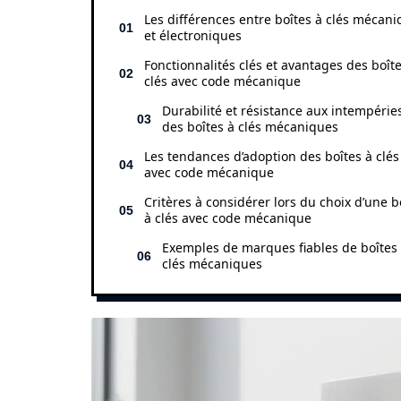
Les différences entre boîtes à clés mécan
et électroniques
Fonctionnalités clés et avantages des boîte
clés avec code mécanique
Durabilité et résistance aux intempérie
des boîtes à clés mécaniques
Les tendances d’adoption des boîtes à clés
avec code mécanique
Critères à considérer lors du choix d’une b
à clés avec code mécanique
Exemples de marques fiables de boîtes
clés mécaniques