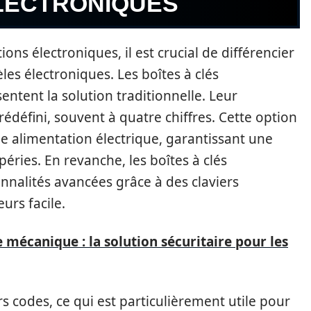
LECTRONIQUES
ns électroniques, il est crucial de différencier
es électroniques. Les boîtes à clés
entent la solution traditionnelle. Leur
défini, souvent à quatre chiffres. Cette option
e alimentation électrique, garantissant une
éries. En revanche, les boîtes à clés
nnalités avancées grâce à des claviers
urs facile.
 mécanique : la solution sécuritaire pour les
rs codes, ce qui est particulièrement utile pour