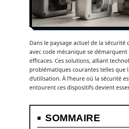
Dans le paysage actuel de la sécurité 
avec code mécanique se démarquent co
efficaces. Ces solutions, alliant techn
problématiques courantes telles que la 
d’utilisation. À l’heure où la sécurité
entourent ces dispositifs devient essen
SOMMAIRE