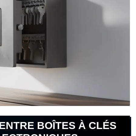
ENTRE BOÎTES À CLÉS