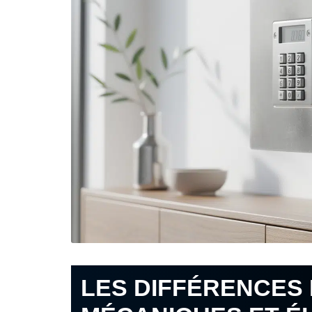
LES DIFFÉRENCES 