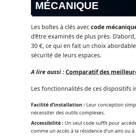
MÉCANIQUE
Les boîtes à clés avec
code mécaniqu
d’être examinés de plus près. D’abord
30 €, ce qui en fait un choix abordabl
sécurité de leurs espaces.
A lire aussi :
Comparatif des meilleur
Les fonctionnalités de ces dispositifs i
Facilité d’installation :
Leur conception simpl
nécessiter des outils complexes.
Accessibilité :
Un seul code suffit pour accéde
comme un accès à la résidence d’un ami ou à