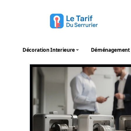
Décoration Interieure
Déménagement