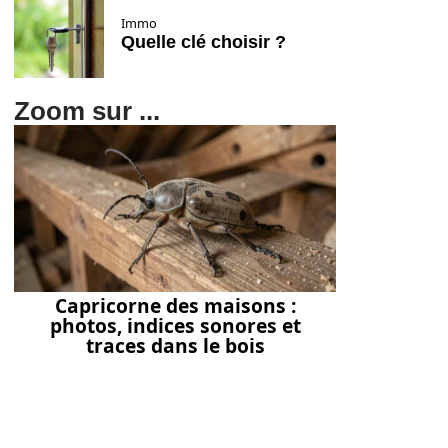
Immo
Quelle clé choisir ?
Zoom sur ...
Capricorne des maisons :
photos, indices sonores et
traces dans le bois