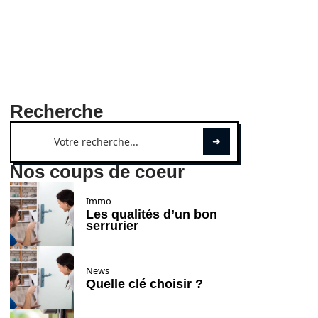
Recherche
Nos coups de coeur
Immo
Les qualités d’un bon
serrurier
News
Quelle clé choisir ?