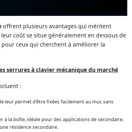
e
offrent plusieurs avantages qui méritent
, leur coût se situe généralement en dessous de
e pour ceux qui cherchent à améliorer la
es serrures à clavier mécanique du marché
ncluent :
e leur permet d’être fixées facilement au mur, sans
r à la boîte, idéale pour des applications de secondaire,
 une résidence secondaire.