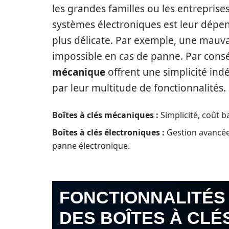
les grandes familles ou les entrepris
systèmes électroniques est leur dépen
plus délicate. Par exemple, une mauva
impossible en cas de panne. Par consé
mécanique
offrent une simplicité ind
par leur multitude de fonctionnalités.
Boîtes à clés mécaniques :
Simplicité, coût ba
Boîtes à clés électroniques :
Gestion avancée 
panne électronique.
FONCTIONNALITÉS
DES BOÎTES À CLÉ