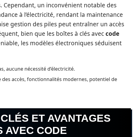
es. Cependant, un inconvénient notable des
dance à l’électricité, rendant la maintenance
ise gestion des piles peut entraîner un accès
quent, bien que les boîtes à clés avec
code
éniable, les modèles électroniques séduisent
s, aucune nécessité d’électricité.
des accès, fonctionnalités modernes, potentiel de
 CLÉS ET AVANTAGES
S AVEC CODE