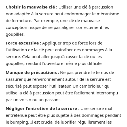
Choisir la mauvaise clé :
Utiliser une clé à percussion
non adaptée à la serrure peut endommager le mécanisme
de fermeture. Par exemple, une clé de mauvaise
conception risque de ne pas aligner correctement les
goupilles.
Force excessive :
Appliquer trop de force lors de
l’utilisation de la clé peut entraîner des dommages à la
serrure. Cela peut aller jusqu’à casser la clé ou les
goupilles, rendant l’ouverture même plus difficile.
Manque de précautions :
Ne pas prendre le temps de
s’assurer que l’environnement autour de la serrure est
sécurisé peut exposer l’utilisateur. Un cambrioleur qui
utilise la clé à percussion peut être facilement interrompu
par un voisin ou un passant.
Négliger l’entretien de la serrure :
Une serrure mal
entretenue peut être plus sujette à des dommages pendant
le bumping. Il est crucial de lubrifier régulièrement les