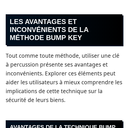
LES AVANTAGES ET
INCONVÉNIENTS DE LA
MÉTHODE BUMP KEY
Tout comme toute méthode, utiliser une clé
à percussion présente ses avantages et
inconvénients. Explorer ces éléments peut
aider les utilisateurs à mieux comprendre les
implications de cette technique sur la
sécurité de leurs biens.
AVANTAGES DE LA TECHNIQUE BUMP