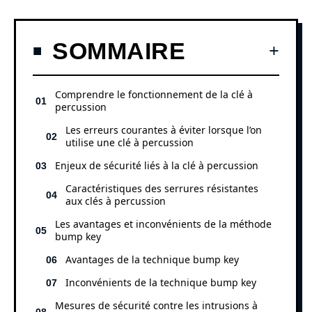
SOMMAIRE
Comprendre le fonctionnement de la clé à
percussion
Les erreurs courantes à éviter lorsque l’on
utilise une clé à percussion
Enjeux de sécurité liés à la clé à percussion
Caractéristiques des serrures résistantes
aux clés à percussion
Les avantages et inconvénients de la méthode
bump key
Avantages de la technique bump key
Inconvénients de la technique bump key
Mesures de sécurité contre les intrusions à