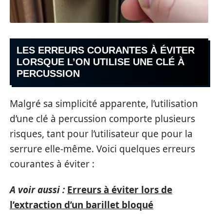
LES ERREURS COURANTES À ÉVITER
LORSQUE L’ON UTILISE UNE CLÉ À
PERCUSSION
Malgré sa simplicité apparente, l’utilisation
d’une clé à percussion comporte plusieurs
risques, tant pour l’utilisateur que pour la
serrure elle-même. Voici quelques erreurs
courantes à éviter :
A voir aussi :
Erreurs à éviter lors de
l’extraction d’un barillet bloqué