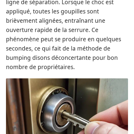
ligne de séparation. Lorsque le choc est
appliqué, toutes les goupilles sont
brièvement alignées, entraînant une
ouverture rapide de la serrure. Ce
phénomène peut se produire en quelques
secondes, ce qui fait de la méthode de
bumping disons déconcertante pour bon
nombre de propriétaires.