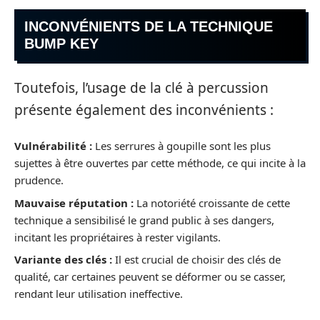
INCONVÉNIENTS DE LA TECHNIQUE
BUMP KEY
Toutefois, l’usage de la clé à percussion
présente également des inconvénients :
Vulnérabilité :
Les serrures à goupille sont les plus
sujettes à être ouvertes par cette méthode, ce qui incite à la
prudence.
Mauvaise réputation :
La notoriété croissante de cette
technique a sensibilisé le grand public à ses dangers,
incitant les propriétaires à rester vigilants.
Variante des clés :
Il est crucial de choisir des clés de
qualité, car certaines peuvent se déformer ou se casser,
rendant leur utilisation ineffective.