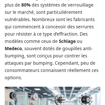
plus de
80%
des systèmes de verrouillage
sur le marché, sont particulièrement
vulnérables. Nombreux sont les fabricants
qui commencent à concevoir des serrures
pour résister à ce type d’effraction. Des
modèles comme ceux de
Schlage
ou
Medeco
, souvent dotés de goupilles anti-
bumping, sont conçus pour contrer les
attaques par bumping. Cependant, peu de
consommateurs connaissent réellement ces
options.