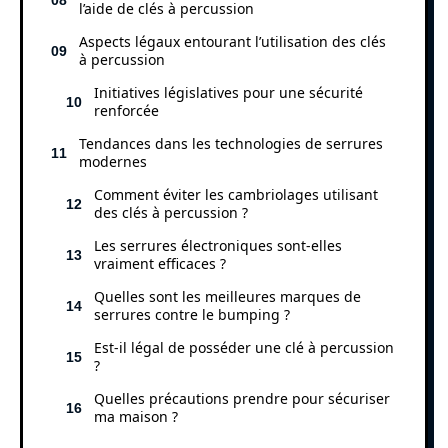
l’aide de clés à percussion
Aspects légaux entourant l’utilisation des clés
à percussion
Initiatives législatives pour une sécurité
renforcée
Tendances dans les technologies de serrures
modernes
Comment éviter les cambriolages utilisant
des clés à percussion ?
Les serrures électroniques sont-elles
vraiment efficaces ?
Quelles sont les meilleures marques de
serrures contre le bumping ?
Est-il légal de posséder une clé à percussion
?
Quelles précautions prendre pour sécuriser
ma maison ?