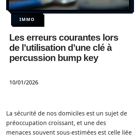
IMMO
Les erreurs courantes lors
de l’utilisation d’une clé à
percussion bump key
10/01/2026
La sécurité de nos domiciles est un sujet de
préoccupation croissant, et une des
menaces souvent sous-estimées est celle liée