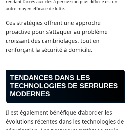
rendant l’accès aux clés à percussion plus difficile est un
autre moyen efficace de lutte.
Ces stratégies offrent une approche
proactive pour s’attaquer au problème
croissant des cambriolages, tout en
renforçant la sécurité à domicile.
TENDANCES DANS LES
TECHNOLOGIES DE SERRURES
MODERNES
Il est également bénéfique d’aborder les
évolutions récentes dans les technologies de