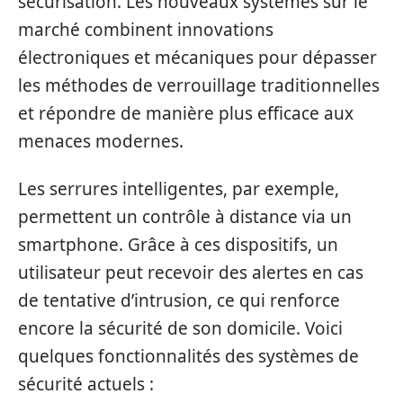
sécurisation. Les nouveaux systèmes sur le
marché combinent innovations
électroniques et mécaniques pour dépasser
les méthodes de verrouillage traditionnelles
et répondre de manière plus efficace aux
menaces modernes.
Les serrures intelligentes, par exemple,
permettent un contrôle à distance via un
smartphone. Grâce à ces dispositifs, un
utilisateur peut recevoir des alertes en cas
de tentative d’intrusion, ce qui renforce
encore la sécurité de son domicile. Voici
quelques fonctionnalités des systèmes de
sécurité actuels :