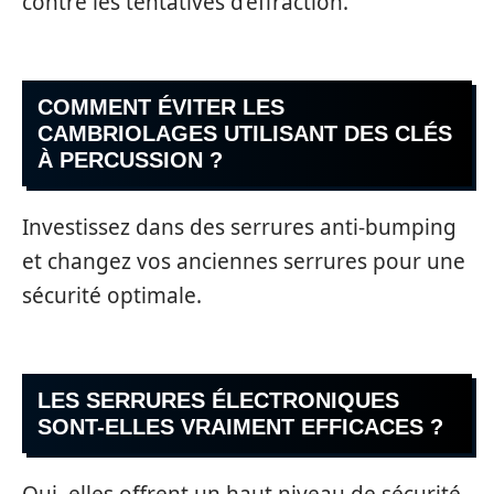
contre les tentatives d’effraction.
COMMENT ÉVITER LES
CAMBRIOLAGES UTILISANT DES CLÉS
À PERCUSSION ?
Investissez dans des serrures anti-bumping
et changez vos anciennes serrures pour une
sécurité optimale.
LES SERRURES ÉLECTRONIQUES
SONT-ELLES VRAIMENT EFFICACES ?