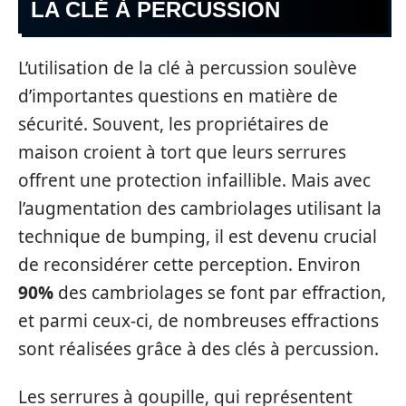
LA CLÉ À PERCUSSION
L’utilisation de la clé à percussion soulève
d’importantes questions en matière de
sécurité. Souvent, les propriétaires de
maison croient à tort que leurs serrures
offrent une protection infaillible. Mais avec
l’augmentation des cambriolages utilisant la
technique de bumping, il est devenu crucial
de reconsidérer cette perception. Environ
90%
des cambriolages se font par effraction,
et parmi ceux-ci, de nombreuses effractions
sont réalisées grâce à des clés à percussion.
Les serrures à goupille, qui représentent