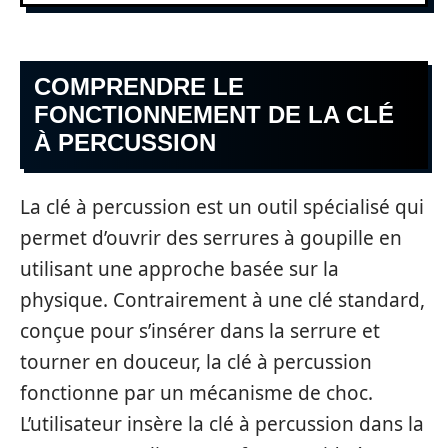
COMPRENDRE LE
FONCTIONNEMENT DE LA CLÉ
À PERCUSSION
La clé à percussion est un outil spécialisé qui
permet d’ouvrir des serrures à goupille en
utilisant une approche basée sur la
physique. Contrairement à une clé standard,
conçue pour s’insérer dans la serrure et
tourner en douceur, la clé à percussion
fonctionne par un mécanisme de choc.
L’utilisateur insère la clé à percussion dans la