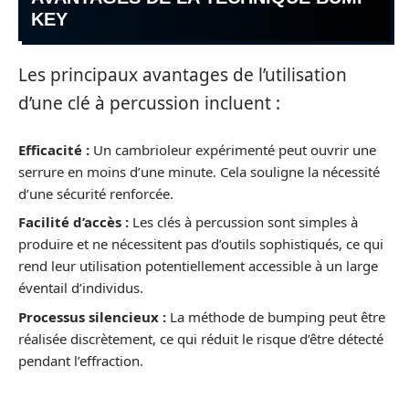
KEY
Les principaux avantages de l’utilisation
d’une clé à percussion incluent :
Efficacité :
Un cambrioleur expérimenté peut ouvrir une
serrure en moins d’une minute. Cela souligne la nécessité
d’une sécurité renforcée.
Facilité d’accès :
Les clés à percussion sont simples à
produire et ne nécessitent pas d’outils sophistiqués, ce qui
rend leur utilisation potentiellement accessible à un large
éventail d’individus.
Processus silencieux :
La méthode de bumping peut être
réalisée discrètement, ce qui réduit le risque d’être détecté
pendant l’effraction.