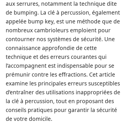
aux serrures, notamment la technique dite
de bumping. La clé à percussion, également
appelée bump key, est une méthode que de
nombreux cambrioleurs emploient pour
contourner nos systèmes de sécurité. Une
connaissance approfondie de cette
technique et des erreurs courantes qui
l’accompagnent est indispensable pour se
prémunir contre les effractions. Cet article
examine les principales erreurs susceptibles
d’entraîner des utilisations inappropriées de
la clé à percussion, tout en proposant des
conseils pratiques pour garantir la sécurité
de votre domicile.