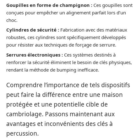
Goupilles en forme de champignon :
Ces goupilles sont
conçues pour empêcher un alignement parfait lors d’un
choc.
Cylindres de sécurité :
Fabrication avec des matériaux
robustes, ces cylindres sont spécifiquement développés
pour résister aux techniques de forçage de serrure.
Serrures électroniques :
Ces systèmes destinés à
renforcer la sécurité éliminent le besoin de clés physiques,
rendant la méthode de bumping inefficace.
Comprendre l’importance de tels dispositifs
peut faire la différence entre une maison
protégée et une potentielle cible de
cambriolage. Passons maintenant aux
avantages et inconvénients des clés à
percussion.