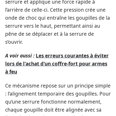
serrure et applique une force rapide à
l’arrière de celle-ci. Cette pression crée une
onde de choc qui entraîne les goupilles de la
serrure vers le haut, permettant ainsi au
pêne de se déplacer et à la serrure de
s’ouvrir.
A voir aussi :
Les erreurs courantes à éviter
lors de l'achat d'un coffre-fort pour armes
à feu
Ce mécanisme repose sur un principe simple
: l’alignement temporaire des goupilles. Pour
qu’une serrure fonctionne normalement,
chaque goupille doit être alignée avec sa