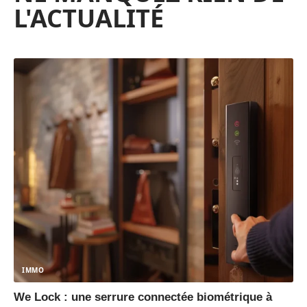
L'ACTUALITÉ
IMMO
We Lock : une serrure connectée biométrique à