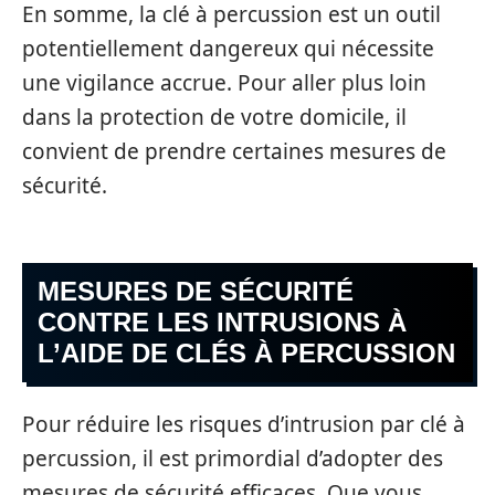
En somme, la clé à percussion est un outil
potentiellement dangereux qui nécessite
une vigilance accrue. Pour aller plus loin
dans la protection de votre domicile, il
convient de prendre certaines mesures de
sécurité.
MESURES DE SÉCURITÉ
CONTRE LES INTRUSIONS À
L’AIDE DE CLÉS À PERCUSSION
Pour réduire les risques d’intrusion par clé à
percussion, il est primordial d’adopter des
mesures de sécurité efficaces. Que vous