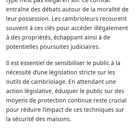
type n’est pas illégal en soi. Ce constat
entraîne des débats autour de la moralité de
leur possession. Les cambrioleurs recourent
souvent à ces clés pour accéder illégalement
à des propriétés, échappant ainsi à de
potentielles poursuites judiciaires.
Il est essentiel de sensibiliser le public à la
nécessité d’une législation stricte sur les
outils de cambriolage. En attendant une
action législative, éduquer le public sur des
moyens de protection continue reste crucial
pour réduire l’impact de ces techniques sur
la sécurité des maisons.