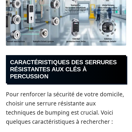
CARACTÉRISTIQUES DES SERRURES
RÉSISTANTES AUX CLÉS À
PERCUSSION
Pour renforcer la sécurité de votre domicile,
choisir une serrure résistante aux
techniques de bumping est crucial. Voici
quelques caractéristiques à rechercher :