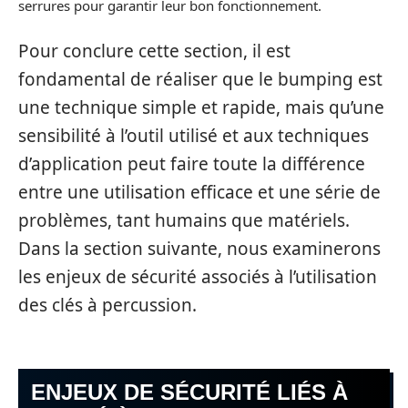
serrures pour garantir leur bon fonctionnement.
Pour conclure cette section, il est
fondamental de réaliser que le bumping est
une technique simple et rapide, mais qu’une
sensibilité à l’outil utilisé et aux techniques
d’application peut faire toute la différence
entre une utilisation efficace et une série de
problèmes, tant humains que matériels.
Dans la section suivante, nous examinerons
les enjeux de sécurité associés à l’utilisation
des clés à percussion.
ENJEUX DE SÉCURITÉ LIÉS À