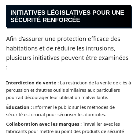
INITIATIVES LÉGISLATIVES POUR UNE
SÉCURITÉ RENFORCÉE
Afin d’assurer une protection efficace des
habitations et de réduire les intrusions,
plusieurs initiatives peuvent être examinées
:
Interdiction de vente :
La restriction de la vente de clés à
percussion et d’autres outils similaires aux particuliers
pourrait décourager leur utilisation malveillante.
Éducation :
Informer le public sur les méthodes de
sécurité est crucial pour sécuriser les domiciles.
Collaboration avec les marques :
Travailler avec les
fabricants pour mettre au point des produits de sécurité