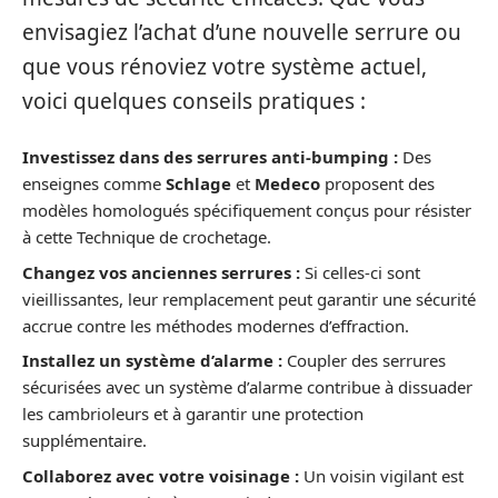
envisagiez l’achat d’une nouvelle serrure ou
que vous rénoviez votre système actuel,
voici quelques conseils pratiques :
Investissez dans des serrures anti-bumping :
Des
enseignes comme
Schlage
et
Medeco
proposent des
modèles homologués spécifiquement conçus pour résister
à cette Technique de crochetage.
Changez vos anciennes serrures :
Si celles-ci sont
vieillissantes, leur remplacement peut garantir une sécurité
accrue contre les méthodes modernes d’effraction.
Installez un système d’alarme :
Coupler des serrures
sécurisées avec un système d’alarme contribue à dissuader
les cambrioleurs et à garantir une protection
supplémentaire.
Collaborez avec votre voisinage :
Un voisin vigilant est