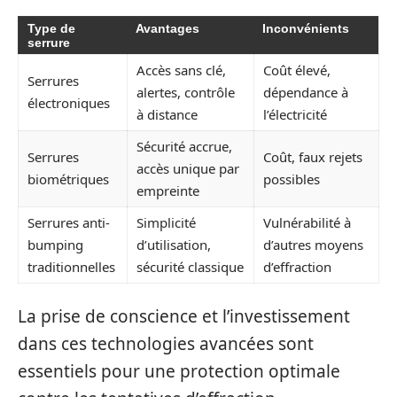
Type de
Avantages
Inconvénients
serrure
Accès sans clé,
Coût élevé,
Serrures
alertes, contrôle
dépendance à
électroniques
à distance
l’électricité
Sécurité accrue,
Serrures
Coût, faux rejets
accès unique par
biométriques
possibles
empreinte
Serrures anti-
Simplicité
Vulnérabilité à
bumping
d’utilisation,
d’autres moyens
traditionnelles
sécurité classique
d’effraction
La prise de conscience et l’investissement
dans ces technologies avancées sont
essentiels pour une protection optimale