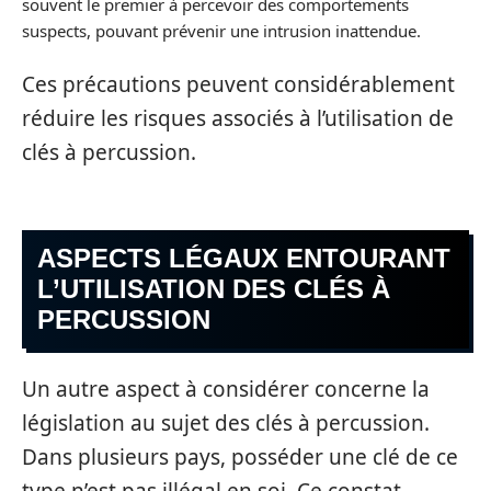
souvent le premier à percevoir des comportements
suspects, pouvant prévenir une intrusion inattendue.
Ces précautions peuvent considérablement
réduire les risques associés à l’utilisation de
clés à percussion.
ASPECTS LÉGAUX ENTOURANT
L’UTILISATION DES CLÉS À
PERCUSSION
Un autre aspect à considérer concerne la
législation au sujet des clés à percussion.
Dans plusieurs pays, posséder une clé de ce