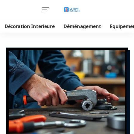
Décoration Interieure
Déménagement
Equipeme