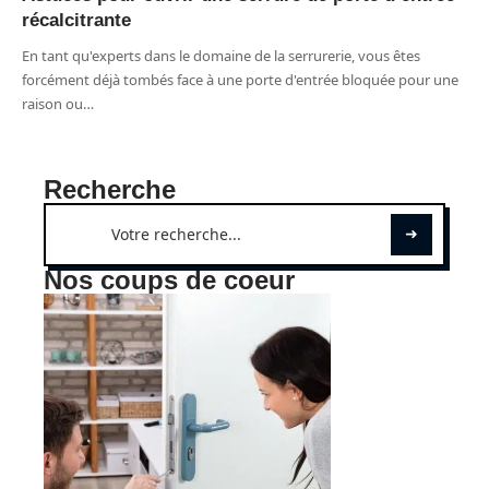
récalcitrante
En tant qu'experts dans le domaine de la serrurerie, vous êtes
forcément déjà tombés face à une porte d'entrée bloquée pour une
raison ou
…
Recherche
Nos coups de coeur