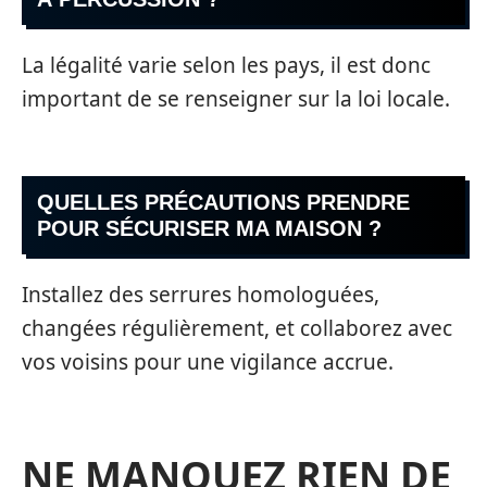
La légalité varie selon les pays, il est donc
important de se renseigner sur la loi locale.
QUELLES PRÉCAUTIONS PRENDRE
POUR SÉCURISER MA MAISON ?
Installez des serrures homologuées,
changées régulièrement, et collaborez avec
vos voisins pour une vigilance accrue.
NE MANQUEZ RIEN DE