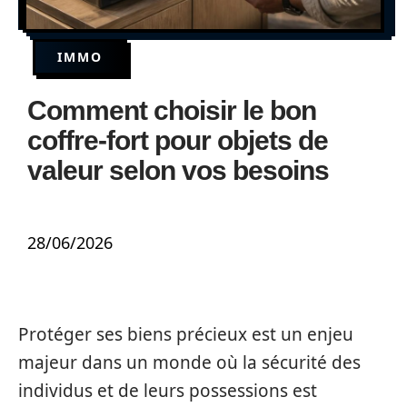
IMMO
Comment choisir le bon
coffre-fort pour objets de
valeur selon vos besoins
28/06/2026
Protéger ses biens précieux est un enjeu
majeur dans un monde où la sécurité des
individus et de leurs possessions est