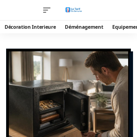
Décoration Interieure
Déménagement
Equipeme