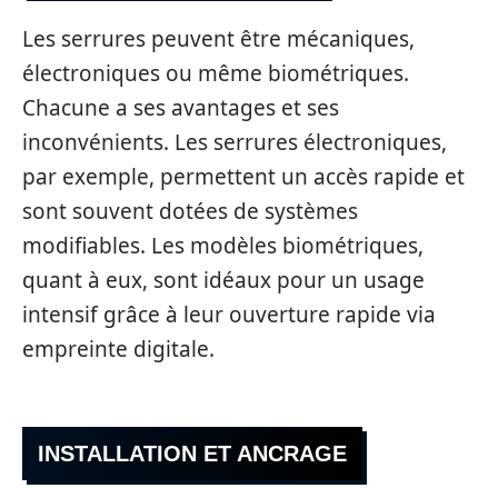
Les serrures peuvent être mécaniques,
électroniques ou même biométriques.
Chacune a ses avantages et ses
inconvénients. Les serrures électroniques,
par exemple, permettent un accès rapide et
sont souvent dotées de systèmes
modifiables. Les modèles biométriques,
quant à eux, sont idéaux pour un usage
intensif grâce à leur ouverture rapide via
empreinte digitale.
INSTALLATION ET ANCRAGE