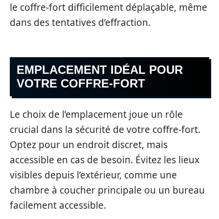
le coffre-fort difficilement déplaçable, même
dans des tentatives d’effraction.
EMPLACEMENT IDÉAL POUR
VOTRE COFFRE-FORT
Le choix de l’emplacement joue un rôle
crucial dans la sécurité de votre coffre-fort.
Optez pour un endroit discret, mais
accessible en cas de besoin. Évitez les lieux
visibles depuis l’extérieur, comme une
chambre à coucher principale ou un bureau
facilement accessible.