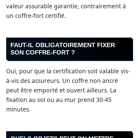
valeur assurable garantie, contrairement à
un coffre-fort certifié.
FAUT-IL OBLIGATOIREMENT FIXER
SON COFFRE-FORT ?
Oui, pour que la certification soit valable vis-
à-vis des assureurs. Un coffre non ancré
peut être emporté et ouvert ailleurs. La
fixation au sol ou au mur prend 30-45
minutes.