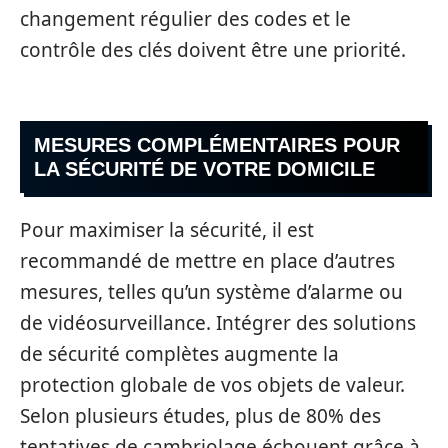
changement régulier des codes et le
contrôle des clés doivent être une priorité.
MESURES COMPLÉMENTAIRES POUR
LA SÉCURITÉ DE VOTRE DOMICILE
Pour maximiser la sécurité, il est
recommandé de mettre en place d’autres
mesures, telles qu’un système d’alarme ou
de vidéosurveillance. Intégrer des solutions
de sécurité complètes augmente la
protection globale de vos objets de valeur.
Selon plusieurs études, plus de 80% des
tentatives de cambriolage échouent grâce à