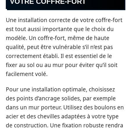
VOTRE COFFRE-FORT
Une installation correcte de votre coffre-fort
est tout aussi importante que le choix du
modèle. Un coffre-fort, même de haute
qualité, peut être vulnérable s’il n’est pas
correctement établi. Il est essentiel de le
fixer au sol ou au mur pour éviter qu’il soit
facilement volé.
Pour une installation optimale, choisissez
des points d’ancrage solides, par exemple
dans un mur porteur. Utilisez des boulons en
acier et des chevilles adaptées à votre type
de construction. Une fixation robuste rendra