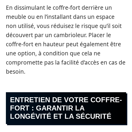
En dissimulant le coffre-fort derrière un
meuble ou en l’installant dans un espace
non utilisé, vous réduisez le risque qu’il soit
découvert par un cambrioleur. Placer le
coffre-fort en hauteur peut également être
une option, à condition que cela ne
compromette pas la facilité d’accès en cas de
besoin.
ENTRETIEN DE VOTRE COFFRE-
FORT : GARANTIR LA
LONGÉVITÉ ET LA SÉCURITÉ