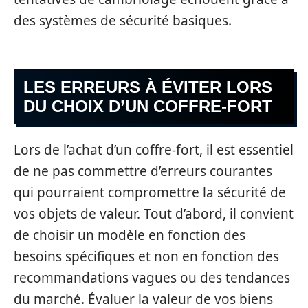
des systèmes de sécurité basiques.
LES ERREURS À ÉVITER LORS
DU CHOIX D’UN COFFRE-FORT
Lors de l’achat d’un coffre-fort, il est essentiel
de ne pas commettre d’erreurs courantes
qui pourraient compromettre la sécurité de
vos objets de valeur. Tout d’abord, il convient
de choisir un modèle en fonction des
besoins spécifiques et non en fonction des
recommandations vagues ou des tendances
du marché. Évaluer la valeur de vos biens