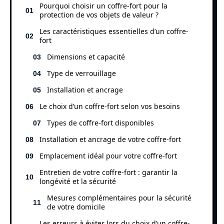
Pourquoi choisir un coffre-fort pour la
protection de vos objets de valeur ?
Les caractéristiques essentielles d’un coffre-
fort
Dimensions et capacité
Type de verrouillage
Installation et ancrage
Le choix d’un coffre-fort selon vos besoins
Types de coffre-fort disponibles
Installation et ancrage de votre coffre-fort
Emplacement idéal pour votre coffre-fort
Entretien de votre coffre-fort : garantir la
longévité et la sécurité
Mesures complémentaires pour la sécurité
de votre domicile
Les erreurs à éviter lors du choix d’un coffre-