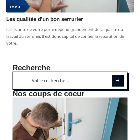
IMMO
Les qualités d’un bon serrurier
La sécurité de votre porte dépend grandement de la qualité du
travail du serrurier. Il est donc capital de confier la réparation de
votre
…
Recherche
Nos coups de coeur