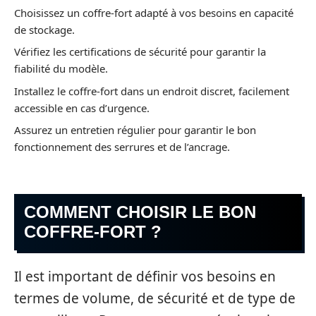
Choisissez un coffre-fort adapté à vos besoins en capacité
de stockage.
Vérifiez les certifications de sécurité pour garantir la
fiabilité du modèle.
Installez le coffre-fort dans un endroit discret, facilement
accessible en cas d’urgence.
Assurez un entretien régulier pour garantir le bon
fonctionnement des serrures et de l’ancrage.
COMMENT CHOISIR LE BON
COFFRE-FORT ?
Il est important de définir vos besoins en
termes de volume, de sécurité et de type de