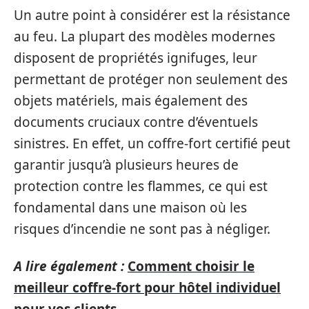
Un autre point à considérer est la résistance
au feu. La plupart des modèles modernes
disposent de propriétés ignifuges, leur
permettant de protéger non seulement des
objets matériels, mais également des
documents cruciaux contre d’éventuels
sinistres. En effet, un coffre-fort certifié peut
garantir jusqu’à plusieurs heures de
protection contre les flammes, ce qui est
fondamental dans une maison où les
risques d’incendie ne sont pas à négliger.
A lire également :
Comment choisir le
meilleur coffre-fort pour hôtel individuel
pour vos clients