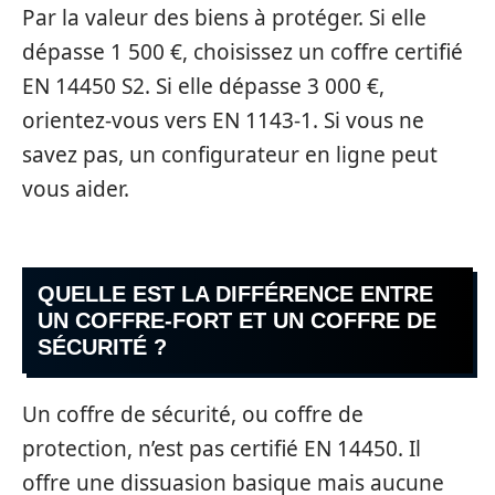
Par la valeur des biens à protéger. Si elle
dépasse 1 500 €, choisissez un coffre certifié
EN 14450 S2. Si elle dépasse 3 000 €,
orientez-vous vers EN 1143-1. Si vous ne
savez pas, un configurateur en ligne peut
vous aider.
QUELLE EST LA DIFFÉRENCE ENTRE
UN COFFRE-FORT ET UN COFFRE DE
SÉCURITÉ ?
Un coffre de sécurité, ou coffre de
protection, n’est pas certifié EN 14450. Il
offre une dissuasion basique mais aucune