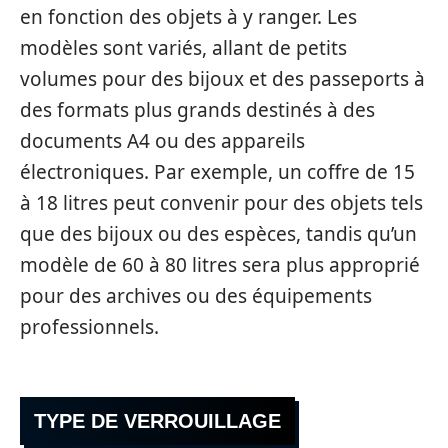
en fonction des objets à y ranger. Les
modèles sont variés, allant de petits
volumes pour des bijoux et des passeports à
des formats plus grands destinés à des
documents A4 ou des appareils
électroniques. Par exemple, un coffre de 15
à 18 litres peut convenir pour des objets tels
que des bijoux ou des espèces, tandis qu’un
modèle de 60 à 80 litres sera plus approprié
pour des archives ou des équipements
professionnels.
TYPE DE VERROUILLAGE