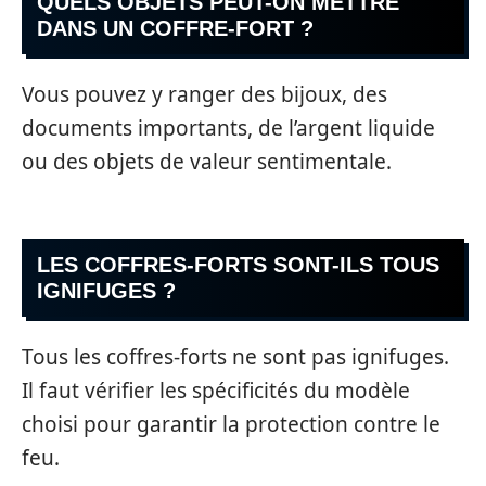
QUELS OBJETS PEUT-ON METTRE
DANS UN COFFRE-FORT ?
Vous pouvez y ranger des bijoux, des
documents importants, de l’argent liquide
ou des objets de valeur sentimentale.
LES COFFRES-FORTS SONT-ILS TOUS
IGNIFUGES ?
Tous les coffres-forts ne sont pas ignifuges.
Il faut vérifier les spécificités du modèle
choisi pour garantir la protection contre le
feu.