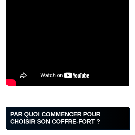
PAR QUOI COMMENCER POUR
CHOISIR SON COFFRE-FORT ?