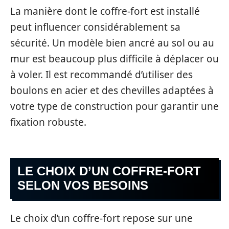
La manière dont le coffre-fort est installé
peut influencer considérablement sa
sécurité. Un modèle bien ancré au sol ou au
mur est beaucoup plus difficile à déplacer ou
à voler. Il est recommandé d’utiliser des
boulons en acier et des chevilles adaptées à
votre type de construction pour garantir une
fixation robuste.
LE CHOIX D’UN COFFRE-FORT
SELON VOS BESOINS
Le choix d’un coffre-fort repose sur une