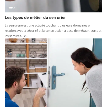
IMMO
Les types de métier du serrurier
La serrurerie est une activité touchant plusieurs domaines en
relation avec la sécurité et la construction à base de métaux, surtout
les serrures. Le
…