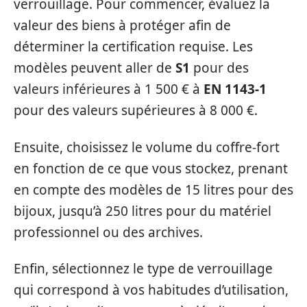
verrouillage. Pour commencer, évaluez la
valeur des biens à protéger afin de
déterminer la certification requise. Les
modèles peuvent aller de
S1
pour des
valeurs inférieures à 1 500 € à
EN 1143-1
pour des valeurs supérieures à 8 000 €.
Ensuite, choisissez le volume du coffre-fort
en fonction de ce que vous stockez, prenant
en compte des modèles de 15 litres pour des
bijoux, jusqu’à 250 litres pour du matériel
professionnel ou des archives.
Enfin, sélectionnez le type de verrouillage
qui correspond à vos habitudes d’utilisation,