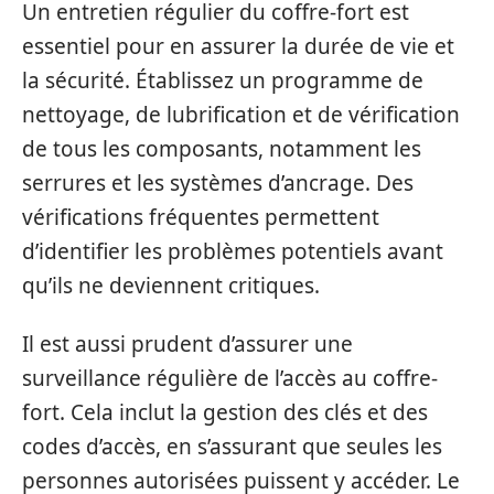
Un entretien régulier du coffre-fort est
essentiel pour en assurer la durée de vie et
la sécurité. Établissez un programme de
nettoyage, de lubrification et de vérification
de tous les composants, notamment les
serrures et les systèmes d’ancrage. Des
vérifications fréquentes permettent
d’identifier les problèmes potentiels avant
qu’ils ne deviennent critiques.
Il est aussi prudent d’assurer une
surveillance régulière de l’accès au coffre-
fort. Cela inclut la gestion des clés et des
codes d’accès, en s’assurant que seules les
personnes autorisées puissent y accéder. Le