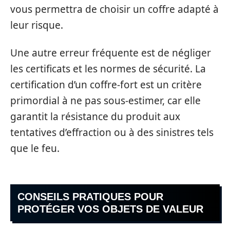
vous permettra de choisir un coffre adapté à
leur risque.
Une autre erreur fréquente est de négliger
les certificats et les normes de sécurité. La
certification d’un coffre-fort est un critère
primordial à ne pas sous-estimer, car elle
garantit la résistance du produit aux
tentatives d’effraction ou à des sinistres tels
que le feu.
CONSEILS PRATIQUES POUR
PROTÉGER VOS OBJETS DE VALEUR