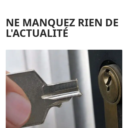
NE MANQUEZ RIEN DE
L'ACTUALITÉ