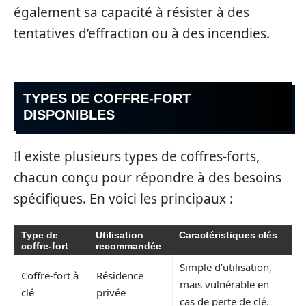
également sa capacité à résister à des
tentatives d’effraction ou à des incendies.
TYPES DE COFFRE-FORT
DISPONIBLES
Il existe plusieurs types de coffres-forts,
chacun conçu pour répondre à des besoins
spécifiques. En voici les principaux :
Type de
Utilisation
Caractéristiques clés
coffre-fort
recommandée
Simple d’utilisation,
Coffre-fort à
Résidence
mais vulnérable en
clé
privée
cas de perte de clé.