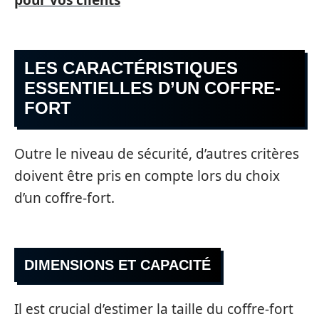
LES CARACTÉRISTIQUES
ESSENTIELLES D’UN COFFRE-
FORT
Outre le niveau de sécurité, d’autres critères
doivent être pris en compte lors du choix
d’un coffre-fort.
DIMENSIONS ET CAPACITÉ
Il est crucial d’estimer la taille du coffre-fort