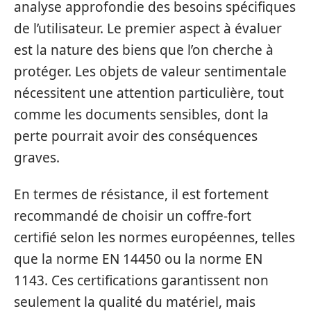
analyse approfondie des besoins spécifiques
de l’utilisateur. Le premier aspect à évaluer
est la nature des biens que l’on cherche à
protéger. Les objets de valeur sentimentale
nécessitent une attention particulière, tout
comme les documents sensibles, dont la
perte pourrait avoir des conséquences
graves.
En termes de résistance, il est fortement
recommandé de choisir un coffre-fort
certifié selon les normes européennes, telles
que la norme EN 14450 ou la norme EN
1143. Ces certifications garantissent non
seulement la qualité du matériel, mais