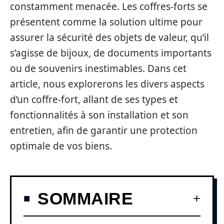
constamment menacée. Les coffres-forts se
présentent comme la solution ultime pour
assurer la sécurité des objets de valeur, qu’il
s’agisse de bijoux, de documents importants
ou de souvenirs inestimables. Dans cet
article, nous explorerons les divers aspects
d’un coffre-fort, allant de ses types et
fonctionnalités à son installation et son
entretien, afin de garantir une protection
optimale de vos biens.
SOMMAIRE