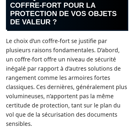
COFFRE-FORT POUR LA
PROTECTION DE VOS OBJETS
DE VALEUR ?
Le choix d’un coffre-fort se justifie par
plusieurs raisons fondamentales. D’abord,
un coffre-fort offre un niveau de sécurité
inégalé par rapport à d’autres solutions de
rangement comme les armoires fortes
classiques. Ces dernières, généralement plus
volumineuses, n’apportent pas la même
certitude de protection, tant sur le plan du
vol que de la sécurisation des documents
sensibles.