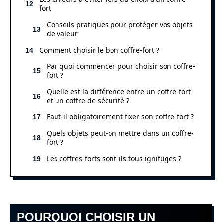
fort
Conseils pratiques pour protéger vos objets
de valeur
Comment choisir le bon coffre-fort ?
Par quoi commencer pour choisir son coffre-
fort ?
Quelle est la différence entre un coffre-fort
et un coffre de sécurité ?
Faut-il obligatoirement fixer son coffre-fort ?
Quels objets peut-on mettre dans un coffre-
fort ?
Les coffres-forts sont-ils tous ignifuges ?
POURQUOI CHOISIR UN