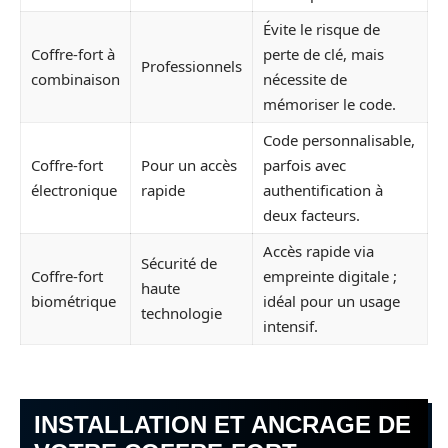
Évite le risque de
Coffre-fort à
perte de clé, mais
Professionnels
combinaison
nécessite de
mémoriser le code.
Code personnalisable,
Coffre-fort
Pour un accès
parfois avec
électronique
rapide
authentification à
deux facteurs.
Accès rapide via
Sécurité de
Coffre-fort
empreinte digitale ;
haute
biométrique
idéal pour un usage
technologie
intensif.
INSTALLATION ET ANCRAGE DE