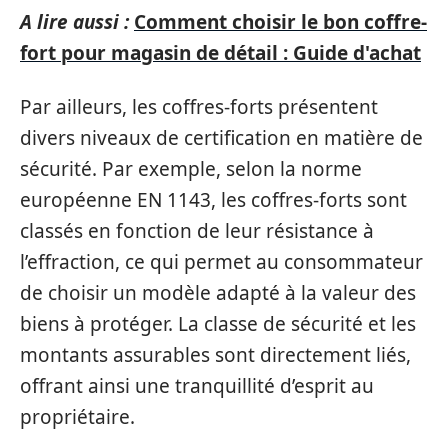
A lire aussi :
Comment choisir le bon coffre-
fort pour magasin de détail : Guide d'achat
Par ailleurs, les coffres-forts présentent
divers niveaux de certification en matière de
sécurité. Par exemple, selon la norme
européenne EN 1143, les coffres-forts sont
classés en fonction de leur résistance à
l’effraction, ce qui permet au consommateur
de choisir un modèle adapté à la valeur des
biens à protéger. La classe de sécurité et les
montants assurables sont directement liés,
offrant ainsi une tranquillité d’esprit au
propriétaire.