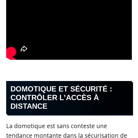
DOMOTIQUE ET SÉCURITÉ :
CONTRÔLER L’ACCÈS À
DISTANCE
La domotique est sans conteste une
tendance montante dans la sécurisation de