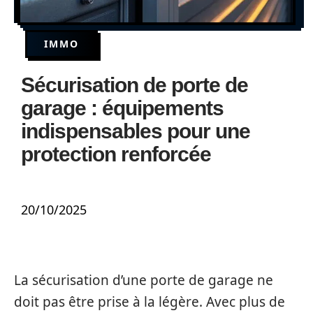
IMMO
Sécurisation de porte de
garage : équipements
indispensables pour une
protection renforcée
20/10/2025
La sécurisation d’une porte de garage ne
doit pas être prise à la légère. Avec plus de