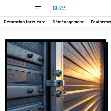
Décoration Interieure
Déménagement
Equipeme