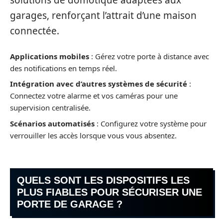
solutions de domotique adaptées aux
garages, renforçant l’attrait d’une maison
connectée.
Applications mobiles
: Gérez votre porte à distance avec
des notifications en temps réel.
Intégration avec d’autres systèmes de sécurité
:
Connectez votre alarme et vos caméras pour une
supervision centralisée.
Scénarios automatisés
: Configurez votre système pour
verrouiller les accès lorsque vous vous absentez.
QUELS SONT LES DISPOSITIFS LES
PLUS FIABLES POUR SÉCURISER UNE
PORTE DE GARAGE ?