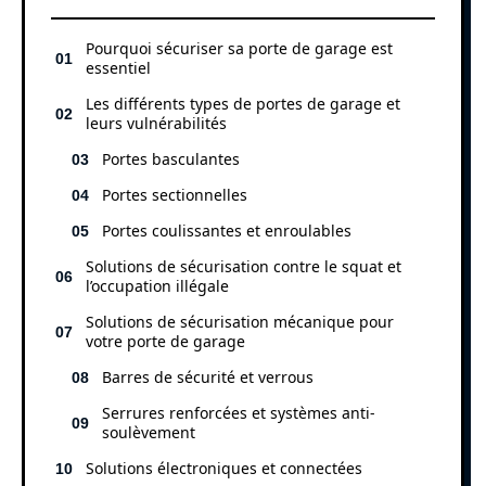
Pourquoi sécuriser sa porte de garage est
essentiel
Les différents types de portes de garage et
leurs vulnérabilités
Portes basculantes
Portes sectionnelles
Portes coulissantes et enroulables
Solutions de sécurisation contre le squat et
l’occupation illégale
Solutions de sécurisation mécanique pour
votre porte de garage
Barres de sécurité et verrous
Serrures renforcées et systèmes anti-
soulèvement
Solutions électroniques et connectées