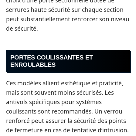
choix d’une porte sectionnelle dotée de
serrures haute sécurité sur chaque section
peut substantiellement renforcer son niveau
de sécurité.
PORTES COULISSANTES ET
ENROULABLES
Ces modèles allient esthétique et praticité,
mais sont souvent moins sécurisés. Les
antivols spécifiques pour systèmes
coulissants sont recommandés. Un verrou
renforcé peut assurer la sécurité des points
de fermeture en cas de tentative d’intrusion.