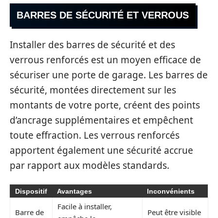
BARRES DE SÉCURITÉ ET VERROUS
Installer des barres de sécurité et des
verrous renforcés est un moyen efficace de
sécuriser une porte de garage. Les barres de
sécurité, montées directement sur les
montants de votre porte, créent des points
d’ancrage supplémentaires et empêchent
toute effraction. Les verrous renforcés
apportent également une sécurité accrue
par rapport aux modèles standards.
Dispositif
Avantages
Inconvénients
Facile à installer,
Barre de
Peut être visible