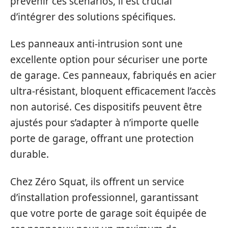
prévenir ces scénarios, il est crucial
d’intégrer des solutions spécifiques.
Les panneaux anti-intrusion sont une
excellente option pour sécuriser une porte
de garage. Ces panneaux, fabriqués en acier
ultra-résistant, bloquent efficacement l’accès
non autorisé. Ces dispositifs peuvent être
ajustés pour s’adapter à n’importe quelle
porte de garage, offrant une protection
durable.
Chez Zéro Squat, ils offrent un service
d’installation professionnel, garantissant
que votre porte de garage soit équipée de