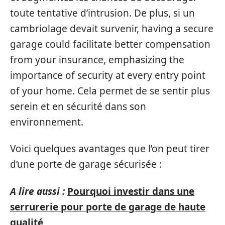
toute tentative d’intrusion. De plus, si un
cambriolage devait survenir, having a secure
garage could facilitate better compensation
from your insurance, emphasizing the
importance of security at every entry point
of your home. Cela permet de se sentir plus
serein et en sécurité dans son
environnement.
Voici quelques avantages que l’on peut tirer
d’une porte de garage sécurisée :
A lire aussi :
Pourquoi investir dans une
serrurerie pour porte de garage de haute
qualité