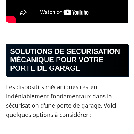
SOLUTIONS DE SÉCURISATION
MÉCANIQUE POUR VOTRE
PORTE DE GARAGE
Les dispositifs mécaniques restent
indéniablement fondamentaux dans la
sécurisation d’une porte de garage. Voici
quelques options à considérer :