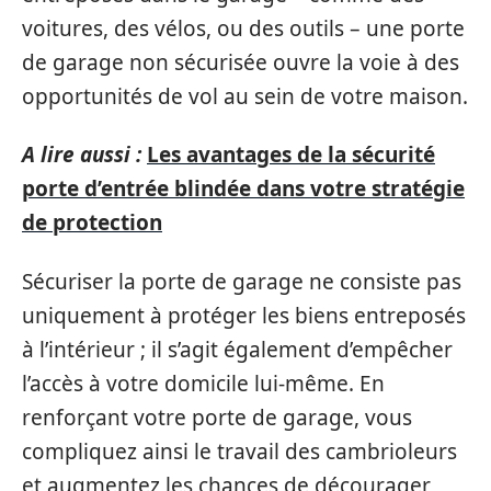
voitures, des vélos, ou des outils – une porte
de garage non sécurisée ouvre la voie à des
opportunités de vol au sein de votre maison.
A lire aussi :
Les avantages de la sécurité
porte d’entrée blindée dans votre stratégie
de protection
Sécuriser la porte de garage ne consiste pas
uniquement à protéger les biens entreposés
à l’intérieur ; il s’agit également d’empêcher
l’accès à votre domicile lui-même. En
renforçant votre porte de garage, vous
compliquez ainsi le travail des cambrioleurs
et augmentez les chances de décourager