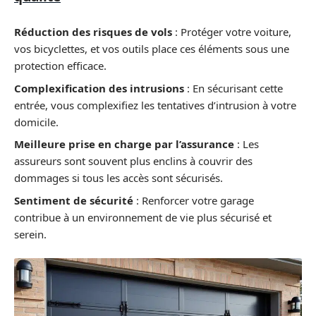
Réduction des risques de vols
: Protéger votre voiture,
vos bicyclettes, et vos outils place ces éléments sous une
protection efficace.
Complexification des intrusions
: En sécurisant cette
entrée, vous complexifiez les tentatives d’intrusion à votre
domicile.
Meilleure prise en charge par l’assurance
: Les
assureurs sont souvent plus enclins à couvrir des
dommages si tous les accès sont sécurisés.
Sentiment de sécurité
: Renforcer votre garage
contribue à un environnement de vie plus sécurisé et
serein.