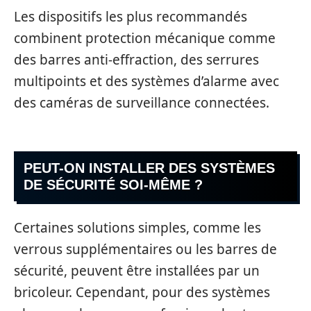
Les dispositifs les plus recommandés
combinent protection mécanique comme
des barres anti-effraction, des serrures
multipoints et des systèmes d’alarme avec
des caméras de surveillance connectées.
PEUT-ON INSTALLER DES SYSTÈMES
DE SÉCURITÉ SOI-MÊME ?
Certaines solutions simples, comme les
verrous supplémentaires ou les barres de
sécurité, peuvent être installées par un
bricoleur. Cependant, pour des systèmes