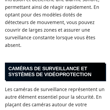
permettant ainsi de réagir rapidement. En
optant pour des modèles dotés de
détecteurs de mouvement, vous pouvez
couvrir de larges zones et assurer une
surveillance constante lorsque vous êtes
absent.
CAMÉRAS DE SURVEILLANCE ET
SYSTÈMES DE VIDÉOPROTECTION
Les caméras de surveillance représentent un
autre élément essentiel pour la sécurité. En
plaçant des caméras autour de votre