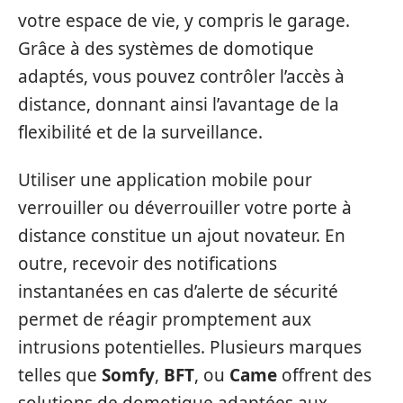
votre espace de vie, y compris le garage.
Grâce à des systèmes de domotique
adaptés, vous pouvez contrôler l’accès à
distance, donnant ainsi l’avantage de la
flexibilité et de la surveillance.
Utiliser une application mobile pour
verrouiller ou déverrouiller votre porte à
distance constitue un ajout novateur. En
outre, recevoir des notifications
instantanées en cas d’alerte de sécurité
permet de réagir promptement aux
intrusions potentielles. Plusieurs marques
telles que
Somfy
,
BFT
, ou
Came
offrent des