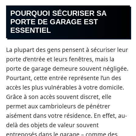
POURQUOI SÉCURISER SA
PORTE DE GARAGE EST
ESSENTIEL
La plupart des gens pensent à sécuriser leur
porte d’entrée et leurs fenêtres, mais la
porte de garage demeure souvent négligée.
Pourtant, cette entrée représente l’un des
accès les plus vulnérables à votre domicile.
Grâce à son accès souvent discret, elle
permet aux cambrioleurs de pénétrer
aisément dans votre résidence. En effet, au-
delà des objets de valeur souvent
entreposés dans le garage – comme des