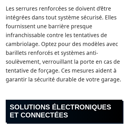
Les serrures renforcées se doivent d’être
intégrées dans tout système sécurisé. Elles
fournissent une barrière presque
infranchissable contre les tentatives de
cambriolage. Optez pour des modèles avec
barillets renforcés et systèmes anti-
soulèvement, verrouillant la porte en cas de
tentative de forçage. Ces mesures aident à
garantir la sécurité durable de votre garage.
SOLUTIONS ÉLECTRONIQUES
ET CONNECTÉES