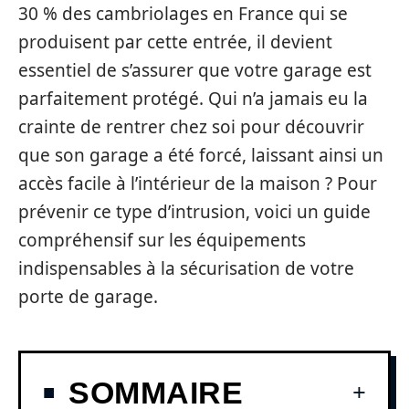
30 % des cambriolages en France qui se
produisent par cette entrée, il devient
essentiel de s’assurer que votre garage est
parfaitement protégé. Qui n’a jamais eu la
crainte de rentrer chez soi pour découvrir
que son garage a été forcé, laissant ainsi un
accès facile à l’intérieur de la maison ? Pour
prévenir ce type d’intrusion, voici un guide
compréhensif sur les équipements
indispensables à la sécurisation de votre
porte de garage.
SOMMAIRE