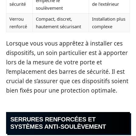
empêche le
sécurité
de l’extérieur
soulèvement
Verrou
Compact, discret,
Installation plus
renforcé
hautement sécurisant
complexe
Lorsque vous vous apprêtez à installer ces
dispositifs, un soin particulier est à apporter
lors de la mesure de votre porte et
l’emplacement des barres de sécurité. Il est
crucial de s’assurer que ces dispositifs soient
bien fixés pour une protection optimale.
SERRURES RENFORCÉES ET
SYSTÈMES ANTI-SOULÈVEMENT