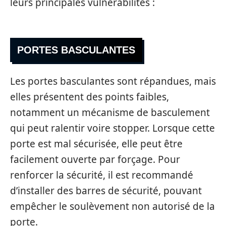
leurs principales vulnérabilités :
PORTES BASCULANTES
Les portes basculantes sont répandues, mais
elles présentent des points faibles,
notamment un mécanisme de basculement
qui peut ralentir voire stopper. Lorsque cette
porte est mal sécurisée, elle peut être
facilement ouverte par forçage. Pour
renforcer la sécurité, il est recommandé
d’installer des barres de sécurité, pouvant
empêcher le soulèvement non autorisé de la
porte.