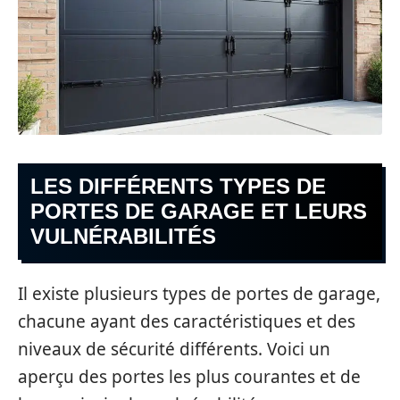
LES DIFFÉRENTS TYPES DE
PORTES DE GARAGE ET LEURS
VULNÉRABILITÉS
Il existe plusieurs types de portes de garage,
chacune ayant des caractéristiques et des
niveaux de sécurité différents. Voici un
aperçu des portes les plus courantes et de