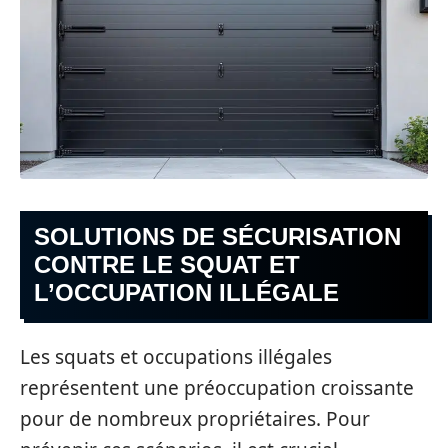
SOLUTIONS DE SÉCURISATION
CONTRE LE SQUAT ET
L’OCCUPATION ILLÉGALE
Les squats et occupations illégales
représentent une préoccupation croissante
pour de nombreux propriétaires. Pour