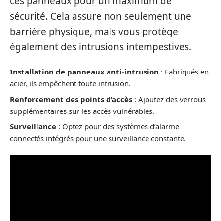
ces panneaux pour un maximum de
sécurité. Cela assure non seulement une
barrière physique, mais vous protège
également des intrusions intempestives.
Installation de panneaux anti-intrusion
: Fabriqués en
acier, ils empêchent toute intrusion.
Renforcement des points d’accès
: Ajoutez des verrous
supplémentaires sur les accès vulnérables.
Surveillance
: Optez pour des systèmes d’alarme
connectés intégrés pour une surveillance constante.