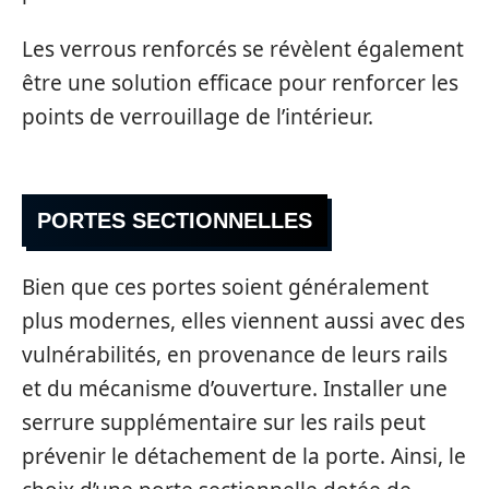
Les verrous renforcés se révèlent également
être une solution efficace pour renforcer les
points de verrouillage de l’intérieur.
PORTES SECTIONNELLES
Bien que ces portes soient généralement
plus modernes, elles viennent aussi avec des
vulnérabilités, en provenance de leurs rails
et du mécanisme d’ouverture. Installer une
serrure supplémentaire sur les rails peut
prévenir le détachement de la porte. Ainsi, le