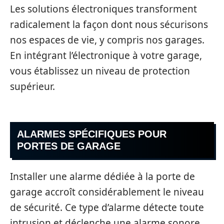
Les solutions électroniques transforment
radicalement la façon dont nous sécurisons
nos espaces de vie, y compris nos garages.
En intégrant l’électronique à votre garage,
vous établissez un niveau de protection
supérieur.
ALARMES SPÉCIFIQUES POUR
PORTES DE GARAGE
Installer une alarme dédiée à la porte de
garage accroît considérablement le niveau
de sécurité. Ce type d’alarme détecte toute
intrusion et déclenche une alarme sonore,