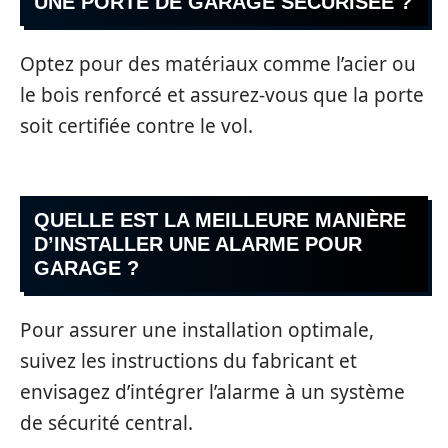
UNE PORTE DE GARAGE SÉCURISÉE ?
Optez pour des matériaux comme l’acier ou
le bois renforcé et assurez-vous que la porte
soit certifiée contre le vol.
QUELLE EST LA MEILLEURE MANIÈRE
D’INSTALLER UNE ALARME POUR
GARAGE ?
Pour assurer une installation optimale,
suivez les instructions du fabricant et
envisagez d’intégrer l’alarme à un système
de sécurité central.