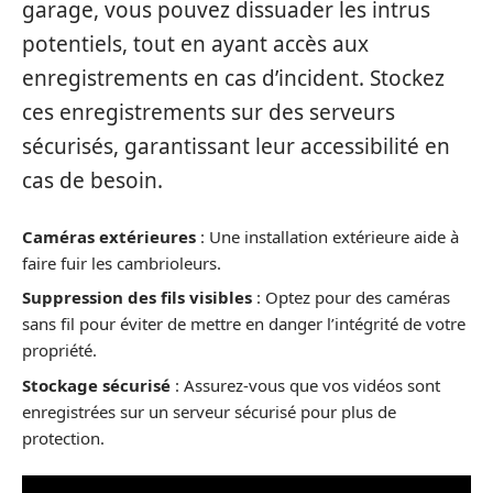
garage, vous pouvez dissuader les intrus
potentiels, tout en ayant accès aux
enregistrements en cas d’incident. Stockez
ces enregistrements sur des serveurs
sécurisés, garantissant leur accessibilité en
cas de besoin.
Caméras extérieures
: Une installation extérieure aide à
faire fuir les cambrioleurs.
Suppression des fils visibles
: Optez pour des caméras
sans fil pour éviter de mettre en danger l’intégrité de votre
propriété.
Stockage sécurisé
: Assurez-vous que vos vidéos sont
enregistrées sur un serveur sécurisé pour plus de
protection.