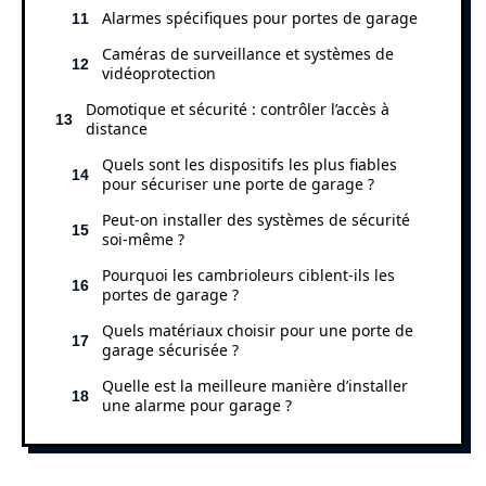
Alarmes spécifiques pour portes de garage
Caméras de surveillance et systèmes de
vidéoprotection
Domotique et sécurité : contrôler l’accès à
distance
Quels sont les dispositifs les plus fiables
pour sécuriser une porte de garage ?
Peut-on installer des systèmes de sécurité
soi-même ?
Pourquoi les cambrioleurs ciblent-ils les
portes de garage ?
Quels matériaux choisir pour une porte de
garage sécurisée ?
Quelle est la meilleure manière d’installer
une alarme pour garage ?