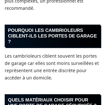
plus complexes, un professionnel est
recommandé.
POURQUOI LES CAMBRIOLEURS
CIBLENT-ILS LES PORTES DE GARAGE
?
Les cambrioleurs ciblent souvent les portes
de garage car elles sont moins surveillées et
représentent une entrée discrète pour
accéder à un domicile.
QUELS MATÉRIAUX CHOISIR POUR