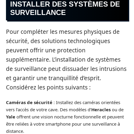
INSTALLER DES SYSTÈMES DE
SURVEILLANCE
Pour compléter les mesures physiques de
sécurité, des solutions technologiques
peuvent offrir une protection
supplémentaire. L’installation de systèmes
de surveillance peut dissuader les intrusions
et garantir une tranquillité d’esprit.
Considérez les points suivants :
Caméras de sécurité
: Installez des caméras orientées
vers l’accès de votre cave. Des modèles d’
Heracles
ou de
Yale
offrent une vision nocturne fonctionnelle et peuvent
être reliées à votre smartphone pour une surveillance à
distance.