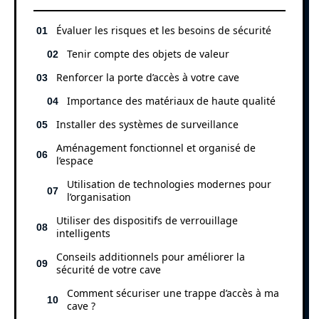
Évaluer les risques et les besoins de sécurité
Tenir compte des objets de valeur
Renforcer la porte d’accès à votre cave
Importance des matériaux de haute qualité
Installer des systèmes de surveillance
Aménagement fonctionnel et organisé de
l’espace
Utilisation de technologies modernes pour
l’organisation
Utiliser des dispositifs de verrouillage
intelligents
Conseils additionnels pour améliorer la
sécurité de votre cave
Comment sécuriser une trappe d’accès à ma
cave ?