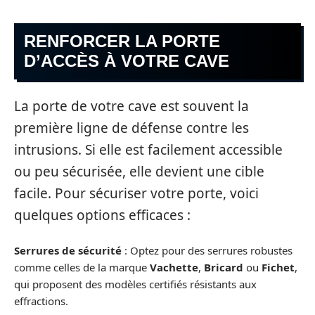
RENFORCER LA PORTE
D’ACCÈS À VOTRE CAVE
La porte de votre cave est souvent la
première ligne de défense contre les
intrusions. Si elle est facilement accessible
ou peu sécurisée, elle devient une cible
facile. Pour sécuriser votre porte, voici
quelques options efficaces :
Serrures de sécurité
: Optez pour des serrures robustes
comme celles de la marque
Vachette
,
Bricard
ou
Fichet
,
qui proposent des modèles certifiés résistants aux
effractions.