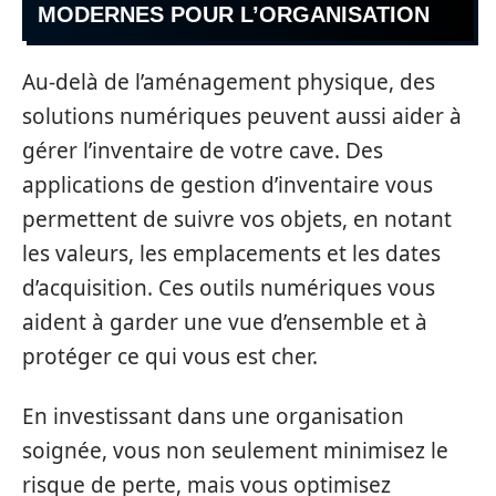
MODERNES POUR L’ORGANISATION
Au-delà de l’aménagement physique, des
solutions numériques peuvent aussi aider à
gérer l’inventaire de votre cave. Des
applications de gestion d’inventaire vous
permettent de suivre vos objets, en notant
les valeurs, les emplacements et les dates
d’acquisition. Ces outils numériques vous
aident à garder une vue d’ensemble et à
protéger ce qui vous est cher.
En investissant dans une organisation
soignée, vous non seulement minimisez le
risque de perte, mais vous optimisez