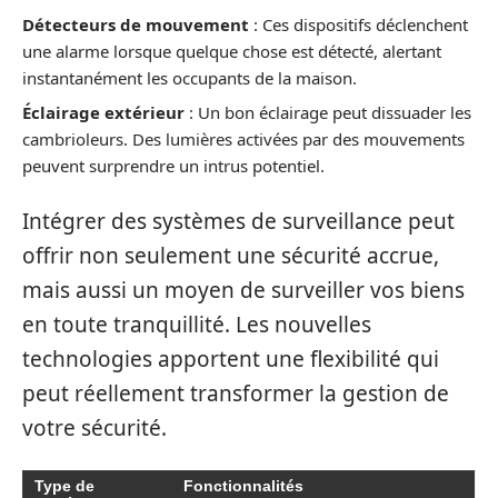
Détecteurs de mouvement
: Ces dispositifs déclenchent
une alarme lorsque quelque chose est détecté, alertant
instantanément les occupants de la maison.
Éclairage extérieur
: Un bon éclairage peut dissuader les
cambrioleurs. Des lumières activées par des mouvements
peuvent surprendre un intrus potentiel.
Intégrer des systèmes de surveillance peut
offrir non seulement une sécurité accrue,
mais aussi un moyen de surveiller vos biens
en toute tranquillité. Les nouvelles
technologies apportent une flexibilité qui
peut réellement transformer la gestion de
votre sécurité.
Type de
Fonctionnalités