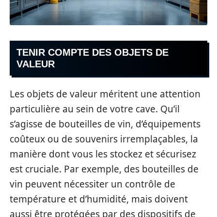
TENIR COMPTE DES OBJETS DE
VALEUR
Les objets de valeur méritent une attention
particulière au sein de votre cave. Qu’il
s’agisse de bouteilles de vin, d’équipements
coûteux ou de souvenirs irremplaçables, la
manière dont vous les stockez et sécurisez
est cruciale. Par exemple, des bouteilles de
vin peuvent nécessiter un contrôle de
température et d’humidité, mais doivent
aussi être protégées par des dispositifs de