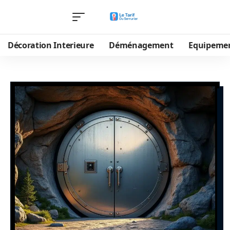
Décoration Interieure
Déménagement
Equipeme