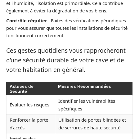
et l’humidité, l’isolation est primordiale. Cela contribue
également à éviter la dégradation de vos biens.
Contrôle régulier
: Faites des vérifications périodiques
pour vous assurer que toutes les installations de sécurité
fonctionnent correctement.
Ces gestes quotidiens vous rapprocheront
d’une sécurité durable de votre cave et de
votre habitation en général.
Astuces de
Mesures Recommandées
Sécurité
Identifier les vulnérabilités
Évaluer les risques
spécifiques
Renforcer la porte
Utilisation de portes blindées et
d’accès
de serrures de haute sécurité
Installer des