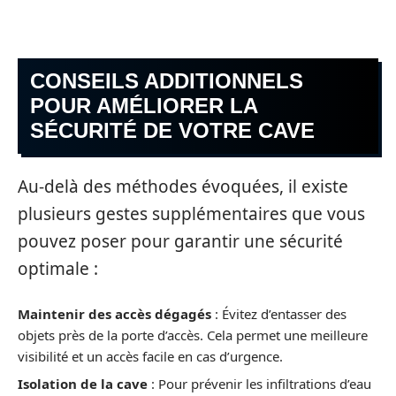
CONSEILS ADDITIONNELS
POUR AMÉLIORER LA
SÉCURITÉ DE VOTRE CAVE
Au-delà des méthodes évoquées, il existe
plusieurs gestes supplémentaires que vous
pouvez poser pour garantir une sécurité
optimale :
Maintenir des accès dégagés
: Évitez d’entasser des
objets près de la porte d’accès. Cela permet une meilleure
visibilité et un accès facile en cas d’urgence.
Isolation de la cave
: Pour prévenir les infiltrations d’eau