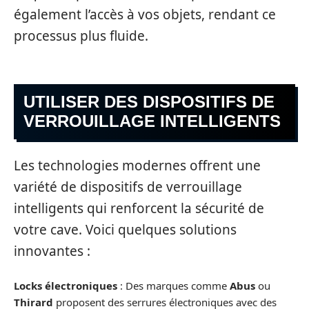
également l’accès à vos objets, rendant ce
processus plus fluide.
UTILISER DES DISPOSITIFS DE
VERROUILLAGE INTELLIGENTS
Les technologies modernes offrent une
variété de dispositifs de verrouillage
intelligents qui renforcent la sécurité de
votre cave. Voici quelques solutions
innovantes :
Locks électroniques
: Des marques comme
Abus
ou
Thirard
proposent des serrures électroniques avec des