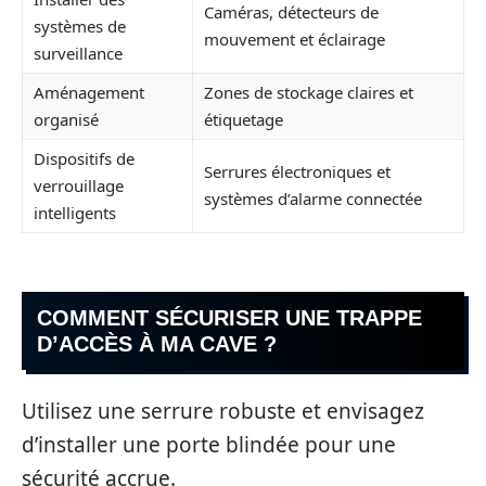
Caméras, détecteurs de
systèmes de
mouvement et éclairage
surveillance
Aménagement
Zones de stockage claires et
organisé
étiquetage
Dispositifs de
Serrures électroniques et
verrouillage
systèmes d’alarme connectée
intelligents
COMMENT SÉCURISER UNE TRAPPE
D’ACCÈS À MA CAVE ?
Utilisez une serrure robuste et envisagez
d’installer une porte blindée pour une
sécurité accrue.