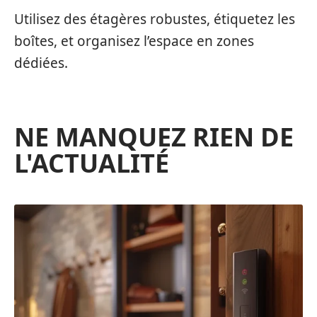
Utilisez des étagères robustes, étiquetez les
boîtes, et organisez l’espace en zones
dédiées.
NE MANQUEZ RIEN DE
L'ACTUALITÉ