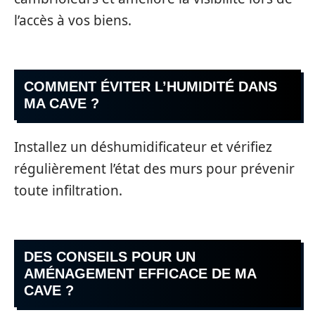
l’accès à vos biens.
COMMENT ÉVITER L’HUMIDITÉ DANS
MA CAVE ?
Installez un déshumidificateur et vérifiez
régulièrement l’état des murs pour prévenir
toute infiltration.
DES CONSEILS POUR UN
AMÉNAGEMENT EFFICACE DE MA
CAVE ?