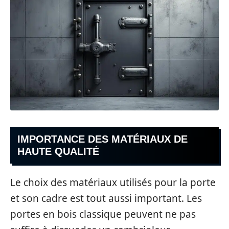
IMPORTANCE DES MATÉRIAUX DE
HAUTE QUALITÉ
Le choix des matériaux utilisés pour la porte
et son cadre est tout aussi important. Les
portes en bois classique peuvent ne pas