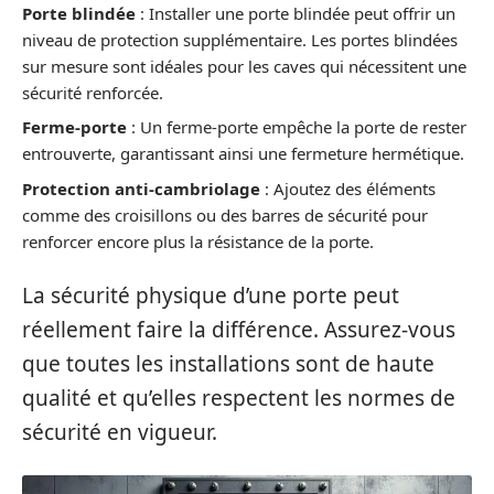
Porte blindée
: Installer une porte blindée peut offrir un
niveau de protection supplémentaire. Les portes blindées
sur mesure sont idéales pour les caves qui nécessitent une
sécurité renforcée.
Ferme-porte
: Un ferme-porte empêche la porte de rester
entrouverte, garantissant ainsi une fermeture hermétique.
Protection anti-cambriolage
: Ajoutez des éléments
comme des croisillons ou des barres de sécurité pour
renforcer encore plus la résistance de la porte.
La sécurité physique d’une porte peut
réellement faire la différence. Assurez-vous
que toutes les installations sont de haute
qualité et qu’elles respectent les normes de
sécurité en vigueur.