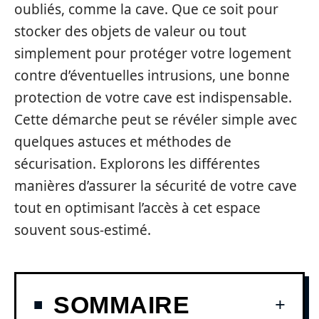
oubliés, comme la cave. Que ce soit pour
stocker des objets de valeur ou tout
simplement pour protéger votre logement
contre d’éventuelles intrusions, une bonne
protection de votre cave est indispensable.
Cette démarche peut se révéler simple avec
quelques astuces et méthodes de
sécurisation. Explorons les différentes
manières d’assurer la sécurité de votre cave
tout en optimisant l’accès à cet espace
souvent sous-estimé.
SOMMAIRE