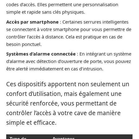
codes d’accès. Elles permettent une personnalisation
simple et rapide sans clés physiques.
Accès par smartphone
: Certaines serrures intelligentes
se connectent à votre smartphone pour vous permettre de
contrôler l’accès à distance. Cela est pratique en cas de
besoin ponctuel.
Systèmes d’alarme connectée
: En intégrant un système
d’alarme avec détection d’ouverture de porte, vous pouvez
être alerté immédiatement en cas d’intrusion.
Ces dispositifs apportent non seulement un
confort d’utilisation, mais également une
sécurité renforcée, vous permettant de
contrôler l’accès à votre cave de manière
simple et efficace.
Type de
Avantages