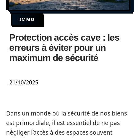
IMMO
Protection accès cave : les
erreurs à éviter pour un
maximum de sécurité
21/10/2025
Dans un monde où la sécurité de nos biens
est primordiale, il est essentiel de ne pas
négliger l’accès à des espaces souvent