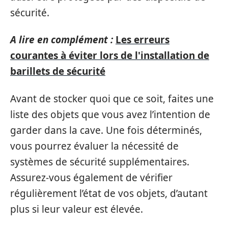
sécurité.
A lire en complément :
Les erreurs
courantes à éviter lors de l'installation de
barillets de sécurité
Avant de stocker quoi que ce soit, faites une
liste des objets que vous avez l’intention de
garder dans la cave. Une fois déterminés,
vous pourrez évaluer la nécessité de
systèmes de sécurité supplémentaires.
Assurez-vous également de vérifier
régulièrement l’état de vos objets, d’autant
plus si leur valeur est élevée.