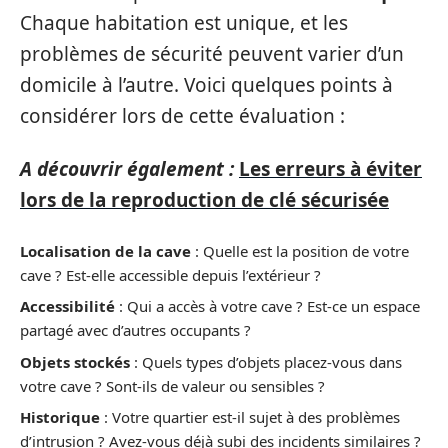
Chaque habitation est unique, et les
problèmes de sécurité peuvent varier d’un
domicile à l’autre. Voici quelques points à
considérer lors de cette évaluation :
A découvrir également :
Les erreurs à éviter
lors de la reproduction de clé sécurisée
Localisation de la cave
: Quelle est la position de votre
cave ? Est-elle accessible depuis l’extérieur ?
Accessibilité
: Qui a accès à votre cave ? Est-ce un espace
partagé avec d’autres occupants ?
Objets stockés
: Quels types d’objets placez-vous dans
votre cave ? Sont-ils de valeur ou sensibles ?
Historique
: Votre quartier est-il sujet à des problèmes
d’intrusion ? Avez-vous déjà subi des incidents similaires ?