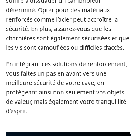
suffire à dissuader un cambrioleur
déterminé. Opter pour des matériaux
renforcés comme l’acier peut accroître la
sécurité. En plus, assurez-vous que les
charnières sont également sécurisées et que
les vis sont camouflées ou difficiles d’accès.
En intégrant ces solutions de renforcement,
vous faites un pas en avant vers une
meilleure sécurité de votre cave, en
protégeant ainsi non seulement vos objets
de valeur, mais également votre tranquillité
d’esprit.