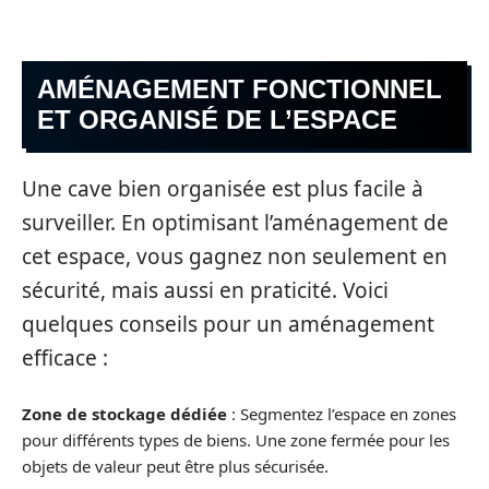
AMÉNAGEMENT FONCTIONNEL
ET ORGANISÉ DE L’ESPACE
Une cave bien organisée est plus facile à
surveiller. En optimisant l’aménagement de
cet espace, vous gagnez non seulement en
sécurité, mais aussi en praticité. Voici
quelques conseils pour un aménagement
efficace :
Zone de stockage dédiée
: Segmentez l’espace en zones
pour différents types de biens. Une zone fermée pour les
objets de valeur peut être plus sécurisée.