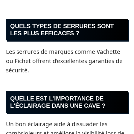
QUELS TYPES DE SERRURES SONT
LES PLUS EFFICACES ?
Les serrures de marques comme Vachette
ou Fichet offrent d’excellentes garanties de
sécurité.
QUELLE EST L’IMPORTANCE DE
L’ÉCLAIRAGE DANS UNE CAVE ?
Un bon éclairage aide à dissuader les
cambrioleurs et améliore la visibilité lors de