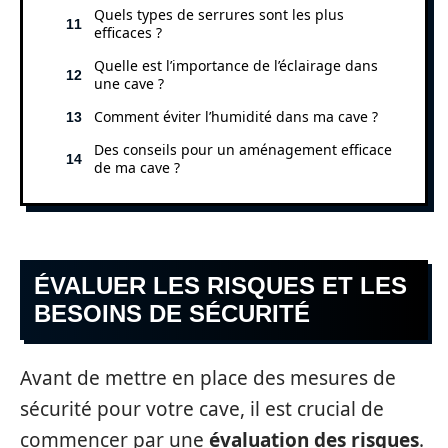
Quels types de serrures sont les plus
efficaces ?
Quelle est l’importance de l’éclairage dans
une cave ?
Comment éviter l’humidité dans ma cave ?
Des conseils pour un aménagement efficace
de ma cave ?
ÉVALUER LES RISQUES ET LES
BESOINS DE SÉCURITÉ
Avant de mettre en place des mesures de
sécurité pour votre cave, il est crucial de
commencer par une
évaluation des risques
.