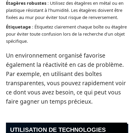
Étagères robustes
: Utilisez des étagères en métal ou en
plastique résistant à l’humidité. Les étagères doivent être
fixées au mur pour éviter tout risque de renversement.
Étiquetage
: Étiquetez clairement chaque boîte ou étagère
pour éviter toute confusion lors de la recherche d’un objet
spécifique.
Un environnement organisé favorise
également la réactivité en cas de problème.
Par exemple, en utilisant des boîtes
transparentes, vous pouvez rapidement voir
ce dont vous avez besoin, ce qui peut vous
faire gagner un temps précieux.
UTILISATION DE TECHNOLOGIES