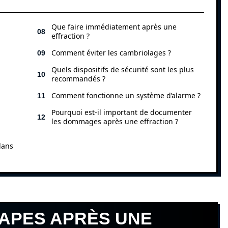
Que faire immédiatement après une
effraction ?
Comment éviter les cambriolages ?
Quels dispositifs de sécurité sont les plus
recommandés ?
Comment fonctionne un système d’alarme ?
Pourquoi est-il important de documenter
les dommages après une effraction ?
dans
TAPES APRÈS UNE