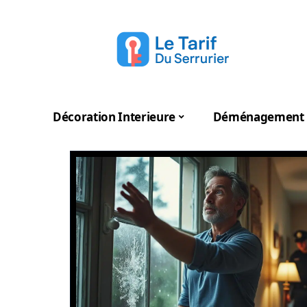
Décoration Interieure
Déménagement