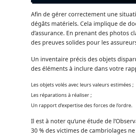
Afin de gérer correctement une situatio
dégâts matériels. Cela implique de 
d’assurance. En prenant des photos cla
des preuves solides pour les assureurs
Un inventaire précis des objets dispa
des éléments à inclure dans votre rap
Les objets volés avec leurs valeurs estimées ;
Les réparations à réaliser ;
Un rapport d’expertise des forces de l’ordre.
Il est à noter qu’une étude de l’Obser
30 % des victimes de cambriolages ne