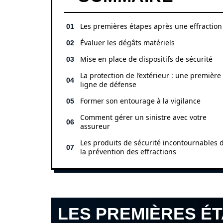
Les premières étapes après une effraction
Évaluer les dégâts matériels
Mise en place de dispositifs de sécurité
La protection de l’extérieur : une première
ligne de défense
Former son entourage à la vigilance
Comment gérer un sinistre avec votre
assureur
Les produits de sécurité incontournables 
la prévention des effractions
LES PREMIÈRES É