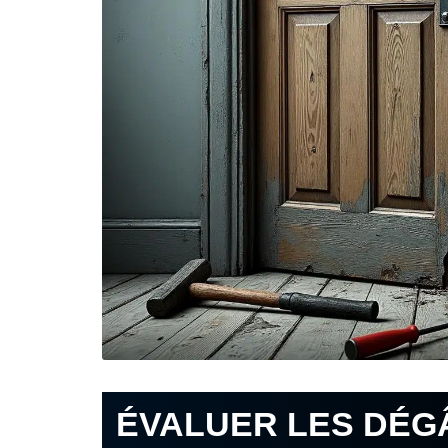
ÉVALUER LES DÉG