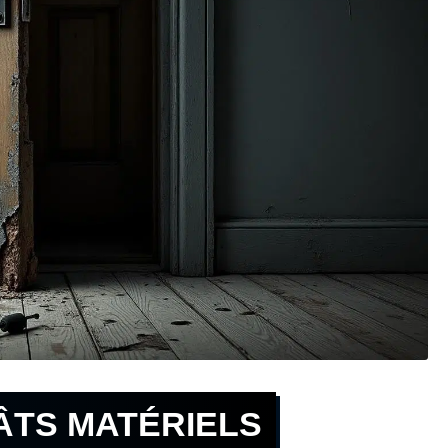
ÂTS MATÉRIELS