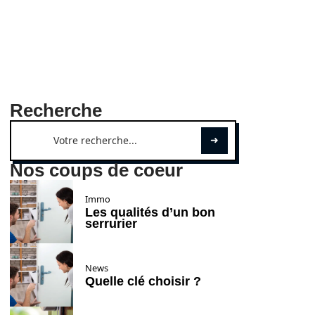
Recherche
Nos coups de coeur
Immo
Les qualités d’un bon
serrurier
News
Quelle clé choisir ?