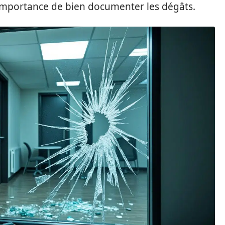
l’importance de bien documenter les dégâts.