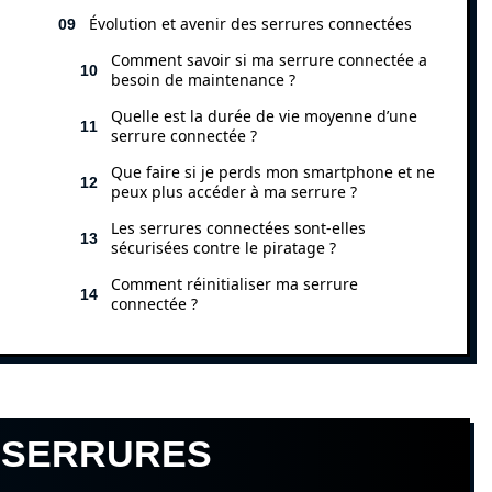
Évolution et avenir des serrures connectées
Comment savoir si ma serrure connectée a
besoin de maintenance ?
Quelle est la durée de vie moyenne d’une
serrure connectée ?
Que faire si je perds mon smartphone et ne
peux plus accéder à ma serrure ?
Les serrures connectées sont-elles
sécurisées contre le piratage ?
Comment réinitialiser ma serrure
connectée ?
 SERRURES