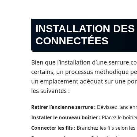
INSTALLATION DE
CONNECTÉES
Bien que l’installation d’une serrure
certains, un processus méthodique peut 
un emplacement adéquat sur une por
les suivantes :
Retirer l’ancienne serrure :
Dévissez l’ancienn
Installer le nouveau boîtier :
Placez le boîtie
Connecter les fils :
Branchez les fils selon les