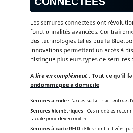
CONNECTÉES
Les serrures connectées ont révolutio
fonctionnalités avancées. Contrairemen
des technologies telles que le Bluetoo
innovations permettent un accès à dis
distingue plusieurs types de serrures 
A lire en complément :
Tout ce qu'il f
endommagée à domicile
Serrures à code :
L’accès se fait par l’entrée 
Serrures biométriques :
Ces modèles reconnai
faciale pour déverrouiller.
Serrures à carte RFID :
Elles sont activées pa