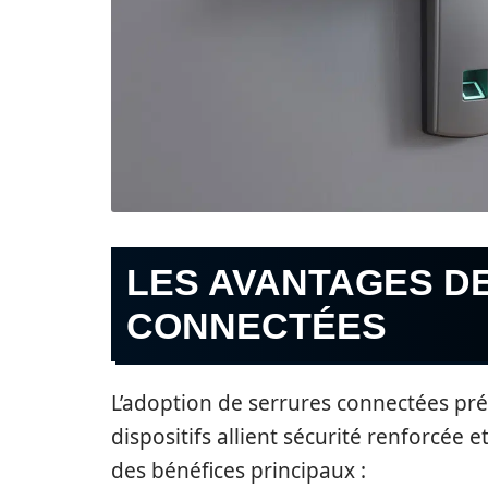
LES AVANTAGES D
CONNECTÉES
L’adoption de serrures connectées pré
dispositifs allient sécurité renforcée e
des bénéfices principaux :