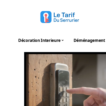
Décoration Interieure
Déménagement