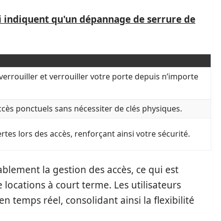
i indiquent qu'un dépannage de serrure de
errouiller et verrouiller votre porte depuis n’importe
ccès ponctuels sans nécessiter de clés physiques.
rtes lors des accès, renforçant ainsi votre sécurité.
ablement la gestion des accès, ce qui est
 locations à court terme. Les utilisateurs
 temps réel, consolidant ainsi la flexibilité