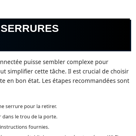
S SERRURES
 connectée puisse sembler complexe pour
simplifier cette tâche. Il est crucial de choisir
te en bon état. Les étapes recommandées sont
e serrure pour la retirer.
r dans le trou de la porte.
 instructions fournies.