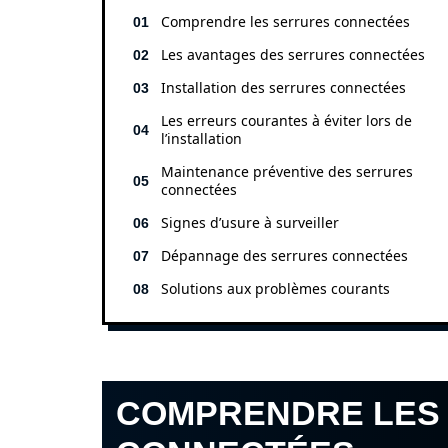
Comprendre les serrures connectées
Les avantages des serrures connectées
Installation des serrures connectées
Les erreurs courantes à éviter lors de
l’installation
Maintenance préventive des serrures
connectées
Signes d’usure à surveiller
Dépannage des serrures connectées
Solutions aux problèmes courants
COMPRENDRE LES