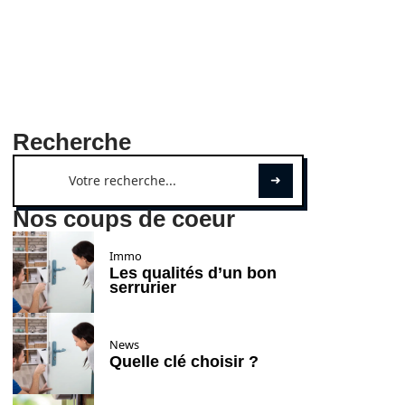
Recherche
Nos coups de coeur
Immo
Les qualités d’un bon
serrurier
News
Quelle clé choisir ?