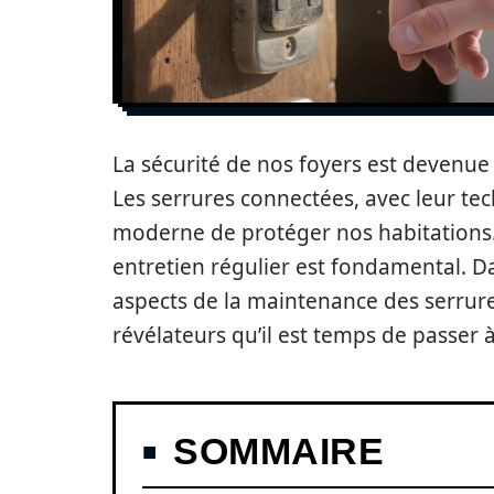
La sécurité de nos foyers est devenu
Les serrures connectées, avec leur te
moderne de protéger nos habitations. 
entretien régulier est fondamental. Da
aspects de la maintenance des serrures
révélateurs qu’il est temps de passer à 
SOMMAIRE