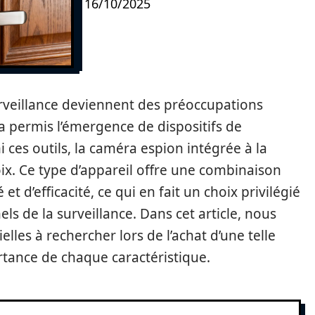
16/10/2025
rveillance deviennent des préoccupations
a permis l’émergence de dispositifs de
i ces outils, la caméra espion intégrée à la
ix. Ce type d’appareil offre une combinaison
et d’efficacité, ce qui en fait un choix privilégié
els de la surveillance. Dans cet article, nous
elles à rechercher lors de l’achat d’une telle
tance de chaque caractéristique.