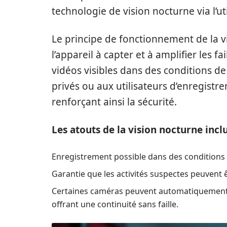
technologie de vision nocturne via l’ut
Le principe de fonctionnement de la v
l’appareil à capter et à amplifier les f
vidéos visibles dans des conditions de
privés ou aux utilisateurs d’enregistr
renforçant ainsi la sécurité.
Les atouts de la vision nocturne inclu
Enregistrement possible dans des conditions 
Garantie que les activités suspectes peuvent 
Certaines caméras peuvent automatiquement ba
offrant une continuité sans faille.