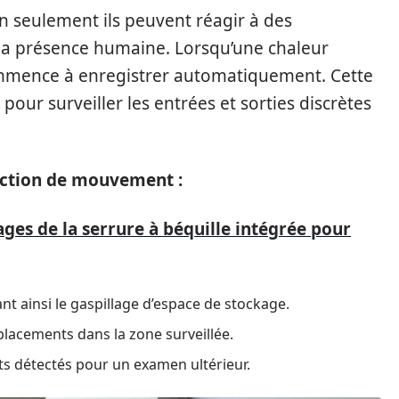
n seulement ils peuvent réagir à des
la présence humaine. Lorsqu’une chaleur
ommence à enregistrer automatiquement. Cette
pour surveiller les entrées et sorties discrètes
tection de mouvement :
ges de la serrure à béquille intégrée pour
t ainsi le gaspillage d’espace de stockage.
placements dans la zone surveillée.
s détectés pour un examen ultérieur.