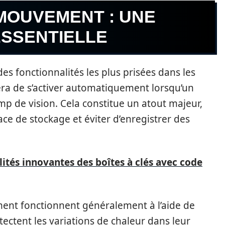
 MOUVEMENT : UNE
ESSENTIELLE
s fonctionnalités les plus prisées dans les
éra de s’activer automatiquement lorsqu’un
 de vision. Cela constitue un atout majeur,
e de stockage et éviter d’enregistrer des
lités innovantes des boîtes à clés avec code
ent fonctionnent généralement à l’aide de
ectent les variations de chaleur dans leur