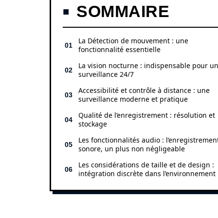
SOMMAIRE
La Détection de mouvement : une
fonctionnalité essentielle
La vision nocturne : indispensable pour u
surveillance 24/7
Accessibilité et contrôle à distance : une
surveillance moderne et pratique
Qualité de l’enregistrement : résolution et
stockage
Les fonctionnalités audio : l’enregistremen
sonore, un plus non négligeable
Les considérations de taille et de design :
intégration discrète dans l’environnement