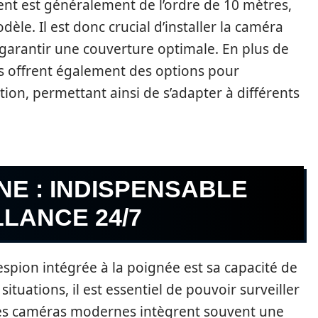
nt est généralement de l’ordre de 10 mètres,
dèle. Il est donc crucial d’installer la caméra
garantir une couverture optimale. En plus de
as offrent également des options pour
ction, permettant ainsi de s’adapter à différents
NE : INDISPENSABLE
LANCE 24/7
espion intégrée à la poignée est sa capacité de
tuations, il est essentiel de pouvoir surveiller
Les caméras modernes intègrent souvent une