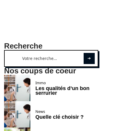
Recherche
Nos coups de coeur
Immo
Les qualités d’un bon
serrurier
News
Quelle clé choisir ?