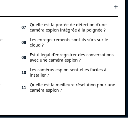
Quelle est la portée de détection d’une
caméra espion intégrée à la poignée ?
ne
Les enregistrements sont-ils sûrs sur le
cloud ?
Est-il légal d’enregistrer des conversations
avec une caméra espion ?
Les caméras espion sont-elles faciles à
installer ?
t
Quelle est la meilleure résolution pour une
caméra espion ?