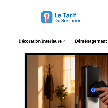
Décoration Interieure
Déménagement