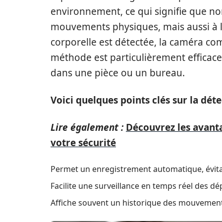
environnement, ce qui signifie que no
mouvements physiques, mais aussi à 
corporelle est détectée, la caméra c
méthode est particulièrement efficace 
dans une pièce ou un bureau.
Voici quelques points clés sur la dé
Lire également :
Découvrez les avanta
votre sécurité
Permet un enregistrement automatique, évitan
Facilite une surveillance en temps réel des dé
Affiche souvent un historique des mouvement