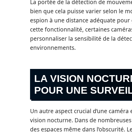
La portée de la détection de mouveme
bien que cela puisse varier selon le mo
espion à une distance adéquate pour 
cette fonctionnalité, certaines camér
personnaliser la sensibilité de la déte
environnements.
LA VISION NOCTUR
POUR UNE SURVEIL
Un autre aspect crucial d’une caméra 
vision nocturne. Dans de nombreuses si
des espaces même dans l’obscurité. 