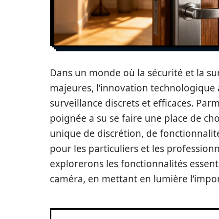
Dans un monde où la sécurité et la su
majeures, l’innovation technologique 
surveillance discrets et efficaces. Parm
poignée a su se faire une place de cho
unique de discrétion, de fonctionnalité 
pour les particuliers et les professionn
explorerons les fonctionnalités essenti
caméra, en mettant en lumière l’impor