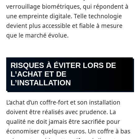
verrouillage biométriques, qui répondent à
une empreinte digitale. Telle technologie
devient plus accessible et fiable à mesure
que le marché évolue.
RISQUES À ÉVITER LORS DE
L’ACHAT ET DE
L’INSTALLATION
L’achat d’un coffre-fort et son installation
doivent être réalisés avec prudence. La
qualité ne doit jamais être sacrifiée pour
économiser quelques euros. Un coffre à bas