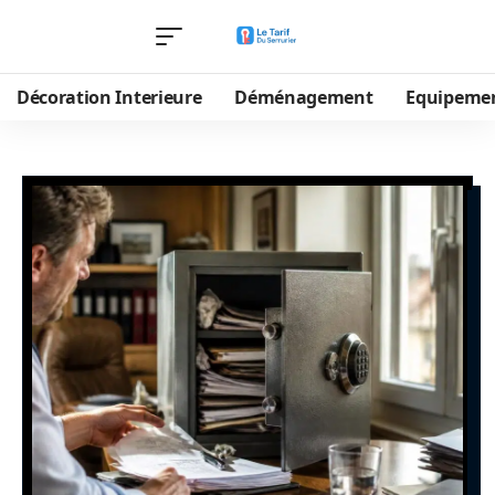
Décoration Interieure
Déménagement
Equipeme