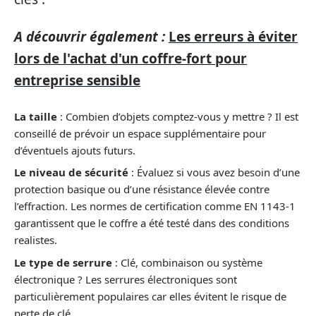
A découvrir également :
Les erreurs à éviter
lors de l'achat d'un coffre-fort pour
entreprise sensible
La taille
: Combien d’objets comptez-vous y mettre ? Il est
conseillé de prévoir un espace supplémentaire pour
d’éventuels ajouts futurs.
Le niveau de sécurité
: Évaluez si vous avez besoin d’une
protection basique ou d’une résistance élevée contre
l’effraction. Les normes de certification comme EN 1143-1
garantissent que le coffre a été testé dans des conditions
realistes.
Le type de serrure
: Clé, combinaison ou système
électronique ? Les serrures électroniques sont
particulièrement populaires car elles évitent le risque de
perte de clé.