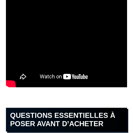
QUESTIONS ESSENTIELLES À
POSER AVANT D’ACHETER