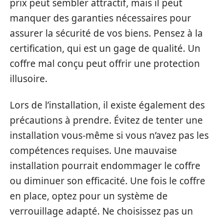
prix peut sembler attractif, mais il peut
manquer des garanties nécessaires pour
assurer la sécurité de vos biens. Pensez à la
certification, qui est un gage de qualité. Un
coffre mal conçu peut offrir une protection
illusoire.
Lors de l’installation, il existe également des
précautions à prendre. Évitez de tenter une
installation vous-même si vous n’avez pas les
compétences requises. Une mauvaise
installation pourrait endommager le coffre
ou diminuer son efficacité. Une fois le coffre
en place, optez pour un système de
verrouillage adapté. Ne choisissez pas un