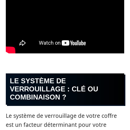
LE SYSTÈME DE
VERROUILLAGE : CLÉ OU
COMBINAISON ?
Le système de verrouillage de votre coffre
est un facteur déterminant pour votre