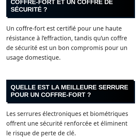
COFFRE-FORT ET UN COFFRE DE
SÉCURITÉ ?
Un coffre-fort est certifié pour une haute
résistance à l’effraction, tandis qu’un coffre
de sécurité est un bon compromis pour un
usage domestique.
QUELLE EST LA MEILLEURE SERRURE
POUR UN COFFRE-FORT ?
Les serrures électroniques et biométriques
offrent une sécurité renforcée et éliminent
le risque de perte de clé.