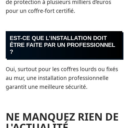
de protection à plusieurs milliers d’euros
pour un coffre-fort certifié.
EST-CE QUE L’INSTALLATION DOIT
ÊTRE FAITE PAR UN PROFESSIONNEL
?
Oui, surtout pour les coffres lourds ou fixés
au mur, une installation professionnelle
garantit une meilleure sécurité.
NE MANQUEZ RIEN DE
L'ACTUALITÉ