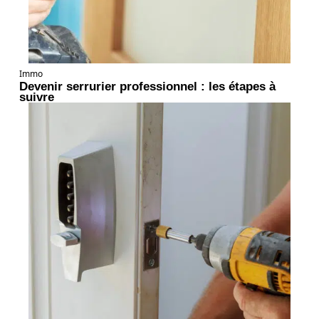
Immo
Devenir serrurier professionnel : les étapes à
suivre