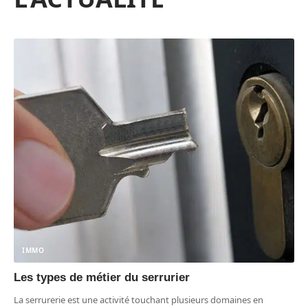
IMMO
Les types de métier du serrurier
La serrurerie est une activité touchant plusieurs domaines en