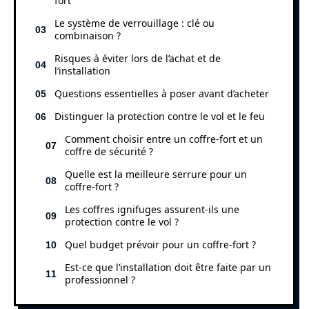
fort
Le système de verrouillage : clé ou
combinaison ?
Risques à éviter lors de l’achat et de
l’installation
Questions essentielles à poser avant d’acheter
Distinguer la protection contre le vol et le feu
Comment choisir entre un coffre-fort et un
coffre de sécurité ?
Quelle est la meilleure serrure pour un
coffre-fort ?
Les coffres ignifuges assurent-ils une
protection contre le vol ?
Quel budget prévoir pour un coffre-fort ?
Est-ce que l’installation doit être faite par un
professionnel ?