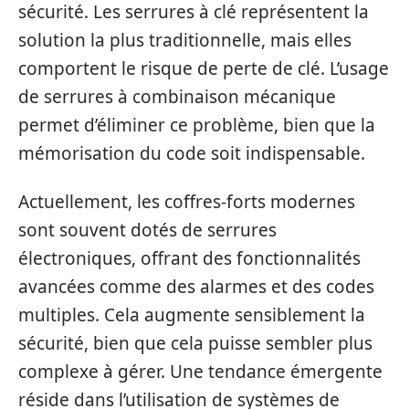
sécurité. Les serrures à clé représentent la
solution la plus traditionnelle, mais elles
comportent le risque de perte de clé. L’usage
de serrures à combinaison mécanique
permet d’éliminer ce problème, bien que la
mémorisation du code soit indispensable.
Actuellement, les coffres-forts modernes
sont souvent dotés de serrures
électroniques, offrant des fonctionnalités
avancées comme des alarmes et des codes
multiples. Cela augmente sensiblement la
sécurité, bien que cela puisse sembler plus
complexe à gérer. Une tendance émergente
réside dans l’utilisation de systèmes de