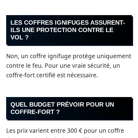
LES COFFRES IGNIFUGES ASSURENT-
ILS UNE PROTECTION CONTRE LE
VOL ?
Non, un coffre ignifuge protège uniquement
contre le feu. Pour une vraie sécurité, un
coffre-fort certifié est nécessaire.
QUEL BUDGET PRÉVOIR POUR UN
COFFRE-FORT ?
Les prix varient entre 300 € pour un coffre