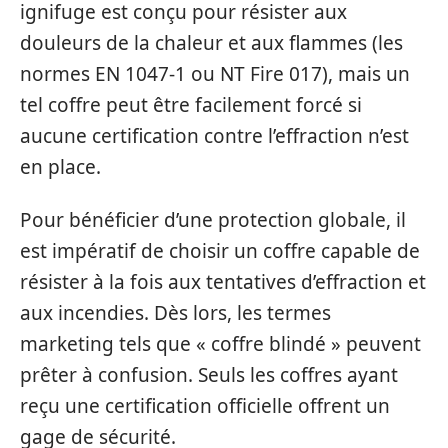
ignifuge est conçu pour résister aux
douleurs de la chaleur et aux flammes (les
normes EN 1047-1 ou NT Fire 017), mais un
tel coffre peut être facilement forcé si
aucune certification contre l’effraction n’est
en place.
Pour bénéficier d’une protection globale, il
est impératif de choisir un coffre capable de
résister à la fois aux tentatives d’effraction et
aux incendies. Dès lors, les termes
marketing tels que « coffre blindé » peuvent
prêter à confusion. Seuls les coffres ayant
reçu une certification officielle offrent un
gage de sécurité.