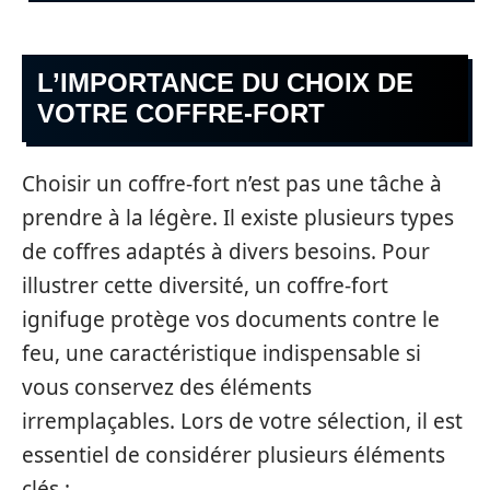
L’IMPORTANCE DU CHOIX DE
VOTRE COFFRE-FORT
Choisir un coffre-fort n’est pas une tâche à
prendre à la légère. Il existe plusieurs types
de coffres adaptés à divers besoins. Pour
illustrer cette diversité, un coffre-fort
ignifuge protège vos documents contre le
feu, une caractéristique indispensable si
vous conservez des éléments
irremplaçables. Lors de votre sélection, il est
essentiel de considérer plusieurs éléments
clés :