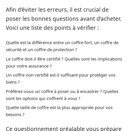
Afin d’éviter les erreurs, il est crucial de
poser les bonnes questions avant d’acheter.
Voici une liste des points à vérifier :
Quelle est la différence entre un coffre-fort, un coffre de
sécurité et un coffre de protection ?
Le coffre doit-il être certifié ? Quelles sont les implications
pour votre assurance ?
Un coffre non certifié est-il suffisant pour protéger vos
biens ?
Préférez-vous un coffre à poser ou à encastrer ? Quelles
sont les options qui s’offrent à vous ?
Quelle taille de coffre est la plus appropriée pour vos
besoins ?
Ce questionnement préalable vous prépare