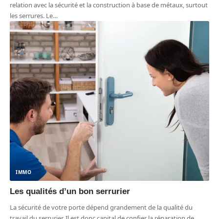
relation avec la sécurité et la construction à base de métaux, surtout
les serrures. Le
…
IMMO
Les qualités d’un bon serrurier
La sécurité de votre porte dépend grandement de la qualité du
travail du serrurier. Il est donc capital de confier la réparation de