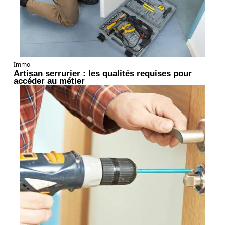
Immo
Artisan serrurier : les qualités requises pour
accéder au métier