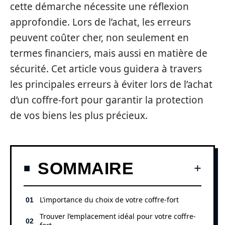
cette démarche nécessite une réflexion
approfondie. Lors de l’achat, les erreurs
peuvent coûter cher, non seulement en
termes financiers, mais aussi en matière de
sécurité. Cet article vous guidera à travers
les principales erreurs à éviter lors de l’achat
d’un coffre-fort pour garantir la protection
de vos biens les plus précieux.
SOMMAIRE
L’importance du choix de votre coffre-fort
Trouver l’emplacement idéal pour votre coffre-