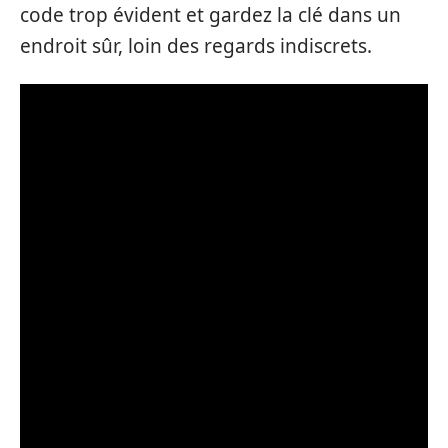
code trop évident et gardez la clé dans un
endroit sûr, loin des regards indiscrets.