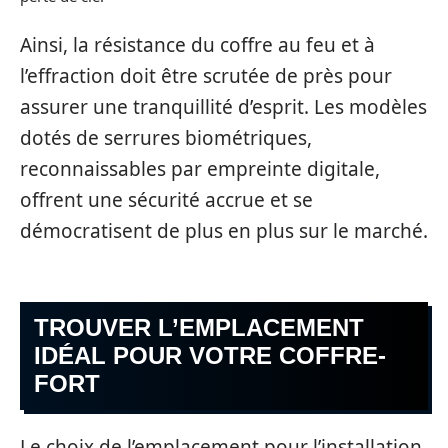
Ainsi, la résistance du coffre au feu et à
l’effraction doit être scrutée de près pour
assurer une tranquillité d’esprit. Les modèles
dotés de serrures biométriques,
reconnaissables par empreinte digitale,
offrent une sécurité accrue et se
démocratisent de plus en plus sur le marché.
TROUVER L’EMPLACEMENT
IDÉAL POUR VOTRE COFFRE-
FORT
Le choix de l’emplacement pour l’installation