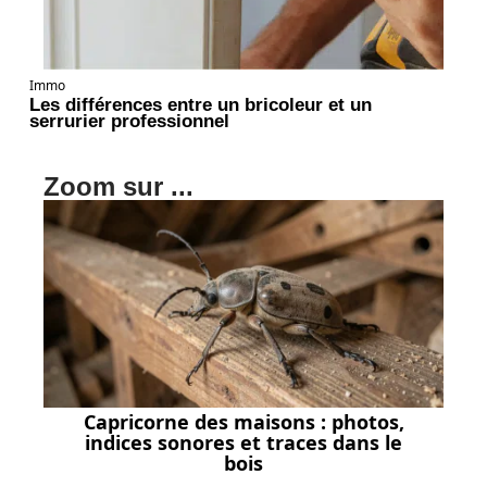
Immo
Les différences entre un bricoleur et un
serrurier professionnel
Zoom sur ...
Capricorne des maisons : photos,
indices sonores et traces dans le
bois