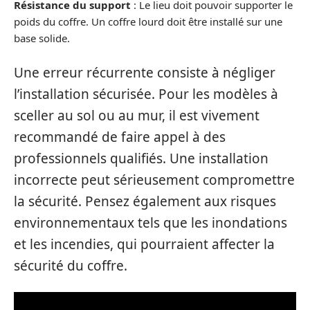
Résistance du support
: Le lieu doit pouvoir supporter le
poids du coffre. Un coffre lourd doit être installé sur une
base solide.
Une erreur récurrente consiste à négliger
l’installation sécurisée. Pour les modèles à
sceller au sol ou au mur, il est vivement
recommandé de faire appel à des
professionnels qualifiés. Une installation
incorrecte peut sérieusement compromettre
la sécurité. Pensez également aux risques
environnementaux tels que les inondations
et les incendies, qui pourraient affecter la
sécurité du coffre.