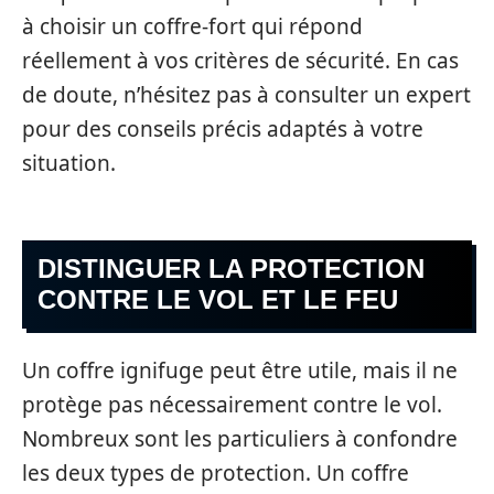
à choisir un coffre-fort qui répond
réellement à vos critères de sécurité. En cas
de doute, n’hésitez pas à consulter un expert
pour des conseils précis adaptés à votre
situation.
DISTINGUER LA PROTECTION
CONTRE LE VOL ET LE FEU
Un coffre ignifuge peut être utile, mais il ne
protège pas nécessairement contre le vol.
Nombreux sont les particuliers à confondre
les deux types de protection. Un coffre