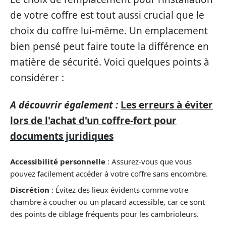
de votre coffre est tout aussi crucial que le
choix du coffre lui-même. Un emplacement
bien pensé peut faire toute la différence en
matière de sécurité. Voici quelques points à
considérer :
A découvrir également :
Les erreurs à éviter
lors de l'achat d'un coffre-fort pour
documents juridiques
Accessibilité personnelle
: Assurez-vous que vous
pouvez facilement accéder à votre coffre sans encombre.
Discrétion
: Évitez des lieux évidents comme votre
chambre à coucher ou un placard accessible, car ce sont
des points de ciblage fréquents pour les cambrioleurs.