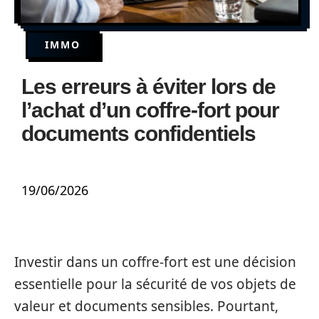
IMMO
Les erreurs à éviter lors de
l’achat d’un coffre-fort pour
documents confidentiels
19/06/2026
Investir dans un coffre-fort est une décision
essentielle pour la sécurité de vos objets de
valeur et documents sensibles. Pourtant,