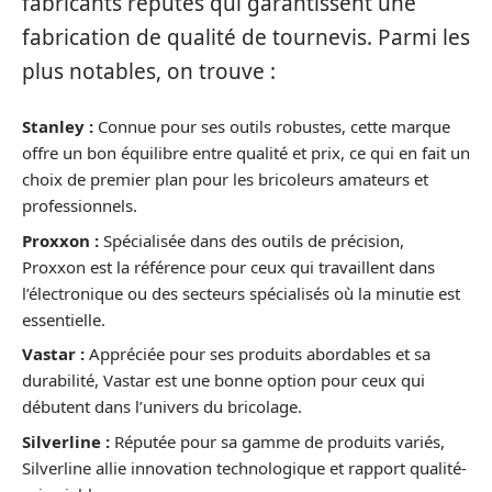
fabricants réputés qui garantissent une
fabrication de qualité de tournevis. Parmi les
plus notables, on trouve :
Stanley :
Connue pour ses outils robustes, cette marque
offre un bon équilibre entre qualité et prix, ce qui en fait un
choix de premier plan pour les bricoleurs amateurs et
professionnels.
Proxxon :
Spécialisée dans des outils de précision,
Proxxon est la référence pour ceux qui travaillent dans
l’électronique ou des secteurs spécialisés où la minutie est
essentielle.
Vastar :
Appréciée pour ses produits abordables et sa
durabilité, Vastar est une bonne option pour ceux qui
débutent dans l’univers du bricolage.
Silverline :
Réputée pour sa gamme de produits variés,
Silverline allie innovation technologique et rapport qualité-