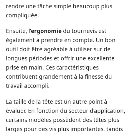
rendre une tâche simple beaucoup plus
compliquée.
Ensuite, l’
ergonomie
du tournevis est
également à prendre en compte. Un bon
outil doit être agréable à utiliser sur de
longues périodes et offrir une excellente
prise en main. Ces caractéristiques
contribuent grandement à la finesse du
travail accompli.
La taille de la tête est un autre point à
évaluer. En fonction du secteur d’application,
certains modèles possèdent des têtes plus
larges pour des vis plus importantes, tandis