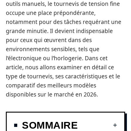
outils manuels, le tournevis de tension fine
occupe une place prépondérante,
notamment pour des tâches requérant une
grande minutie. Il devient indispensable
pour ceux qui œuvrent dans des
environnements sensibles, tels que
l’électronique ou l’horlogerie. Dans cet
article, nous allons examiner en détail ce
type de tournevis, ses caractéristiques et le
comparatif des meilleurs modèles
disponibles sur le marché en 2026.
SOMMAIRE