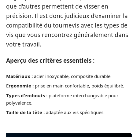
que d’autres permettent de visser en
précision. Il est donc judicieux d’examiner la
compatibilité du tournevis avec les types de
vis que vous rencontrez généralement dans
votre travail.
Aperçu des critères essentiels :
Matériaux :
acier inoxydable, composite durable.
Ergonomie :
prise en main confortable, poids équilibré.
Types d’embouts :
plateforme interchangeable pour
polyvalence.
Taille de la tête :
adaptée aux vis spécifiques.