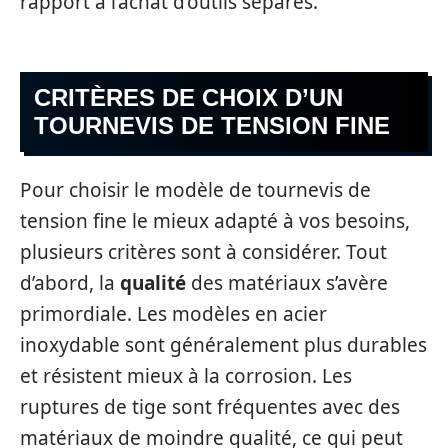
rapport à l’achat d’outils séparés.
CRITÈRES DE CHOIX D’UN
TOURNEVIS DE TENSION FINE
Pour choisir le modèle de tournevis de
tension fine le mieux adapté à vos besoins,
plusieurs critères sont à considérer. Tout
d’abord, la
qualité
des matériaux s’avère
primordiale. Les modèles en acier
inoxydable sont généralement plus durables
et résistent mieux à la corrosion. Les
ruptures de tige sont fréquentes avec des
matériaux de moindre qualité, ce qui peut