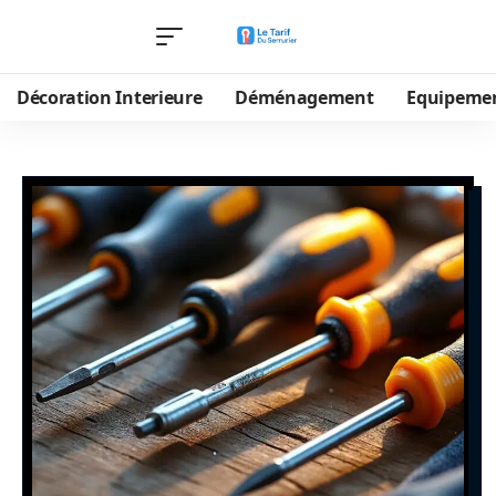
Décoration Interieure
Déménagement
Equipeme