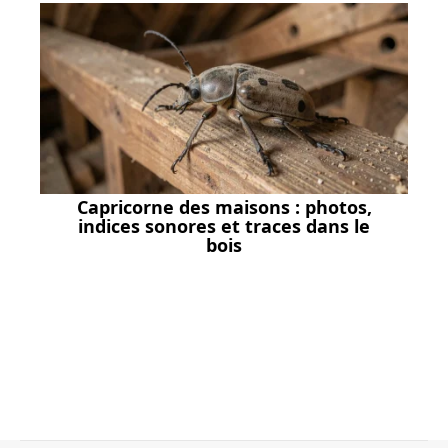
Capricorne des maisons : photos,
indices sonores et traces dans le
bois