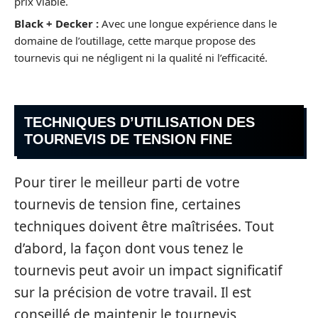
prix viable.
Black + Decker :
Avec une longue expérience dans le
domaine de l’outillage, cette marque propose des
tournevis qui ne négligent ni la qualité ni l’efficacité.
TECHNIQUES D’UTILISATION DES
TOURNEVIS DE TENSION FINE
Pour tirer le meilleur parti de votre
tournevis de tension fine, certaines
techniques doivent être maîtrisées. Tout
d’abord, la façon dont vous tenez le
tournevis peut avoir un impact significatif
sur la précision de votre travail. Il est
conseillé de maintenir le tournevis