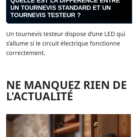
QUELLE EST LA DIFFÉRENCE ENTRE
UN TOURNEVIS STANDARD ET UN
TOURNEVIS TESTEUR ?
Un tournevis testeur dispose d’une LED qui
s’allume si le circuit électrique fonctionne
correctement.
NE MANQUEZ RIEN DE
L'ACTUALITÉ