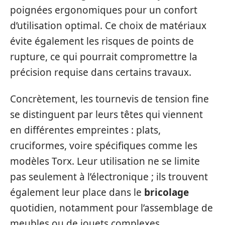
poignées ergonomiques pour un confort
d’utilisation optimal. Ce choix de matériaux
évite également les risques de points de
rupture, ce qui pourrait compromettre la
précision requise dans certains travaux.
Concrètement, les tournevis de tension fine
se distinguent par leurs têtes qui viennent
en différentes empreintes : plats,
cruciformes, voire spécifiques comme les
modèles Torx. Leur utilisation ne se limite
pas seulement à l’électronique ; ils trouvent
également leur place dans le
bricolage
quotidien, notamment pour l’assemblage de
meubles ou de jouets complexes.