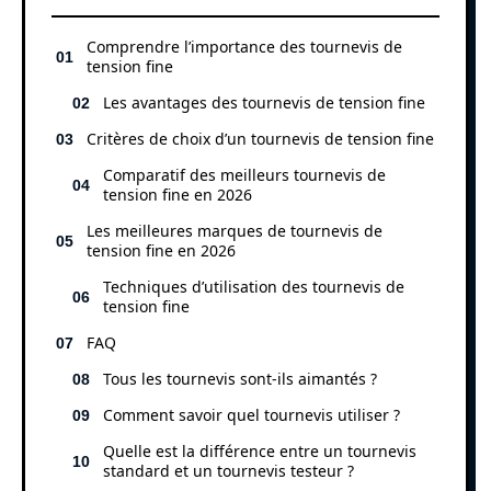
Comprendre l’importance des tournevis de
tension fine
Les avantages des tournevis de tension fine
Critères de choix d’un tournevis de tension fine
Comparatif des meilleurs tournevis de
tension fine en 2026
Les meilleures marques de tournevis de
tension fine en 2026
Techniques d’utilisation des tournevis de
tension fine
FAQ
Tous les tournevis sont-ils aimantés ?
Comment savoir quel tournevis utiliser ?
Quelle est la différence entre un tournevis
standard et un tournevis testeur ?