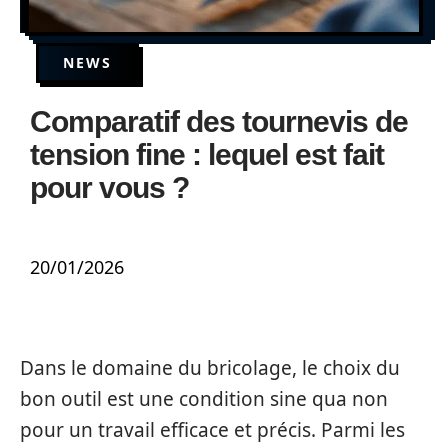
NEWS
Comparatif des tournevis de
tension fine : lequel est fait
pour vous ?
20/01/2026
Dans le domaine du bricolage, le choix du
bon outil est une condition sine qua non
pour un travail efficace et précis. Parmi les