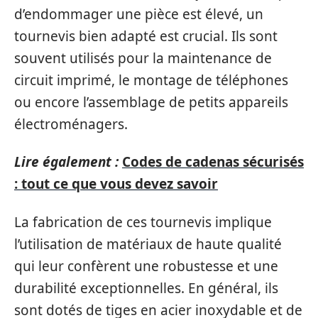
d’endommager une pièce est élevé, un
tournevis bien adapté est crucial. Ils sont
souvent utilisés pour la maintenance de
circuit imprimé, le montage de téléphones
ou encore l’assemblage de petits appareils
électroménagers.
Lire également :
Codes de cadenas sécurisés
: tout ce que vous devez savoir
La fabrication de ces tournevis implique
l’utilisation de matériaux de haute qualité
qui leur confèrent une robustesse et une
durabilité exceptionnelles. En général, ils
sont dotés de tiges en acier inoxydable et de