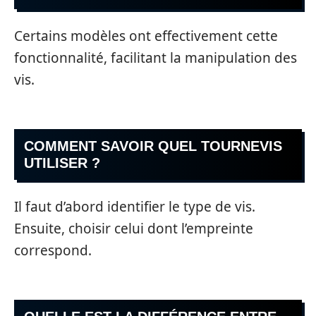
Certains modèles ont effectivement cette
fonctionnalité, facilitant la manipulation des
vis.
COMMENT SAVOIR QUEL TOURNEVIS
UTILISER ?
Il faut d’abord identifier le type de vis.
Ensuite, choisir celui dont l’empreinte
correspond.