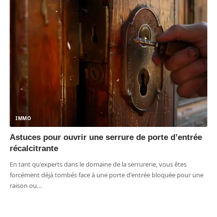
IMMO
Astuces pour ouvrir une serrure de porte d’entrée
récalcitrante
En tant qu'experts dans le domaine de la serrurerie, vous êtes
forcément déjà tombés face à une porte d'entrée bloquée pour une
raison ou
…