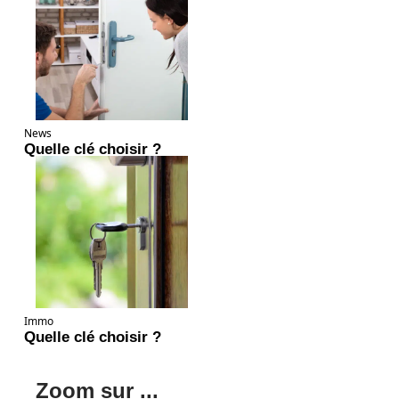
News
Quelle clé choisir ?
Immo
Quelle clé choisir ?
Zoom sur ...