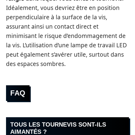
Idéalement, vous devriez être en position
perpendiculaire à la surface de la vis,
assurant ainsi un contact direct et
minimisant le risque d’endommagement de
la vis. L’utilisation d’une lampe de travail LED
peut également s’avérer utile, surtout dans
des espaces sombres.
FAQ
TOUS LES TOURNEVIS SONT-ILS
AIMANTÉS ?