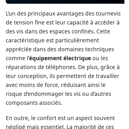
L’un des principaux avantages des tournevis
de tension fine est leur capacité à accéder à
des vis dans des espaces confinés. Cette
caractéristique est particulièrement
appréciée dans des domaines techniques
comme l’
équipement électrique
ou les
réparations de téléphones. De plus, grâce à
leur conception, ils permettent de travailler
avec moins de force, réduisant ainsi le
risque d’endommager les vis ou d’autres
composants associés.
En outre, le confort est un aspect souvent
négligé mais essentiel. La majorité de ces