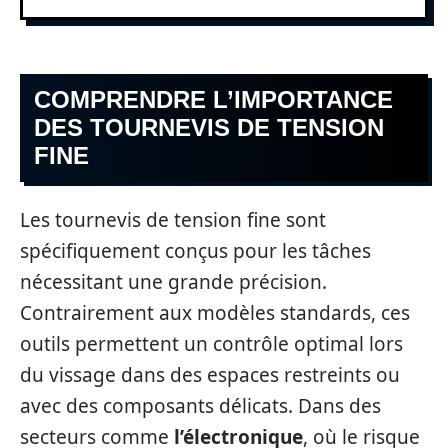
COMPRENDRE L’IMPORTANCE
DES TOURNEVIS DE TENSION
FINE
Les tournevis de tension fine sont
spécifiquement conçus pour les tâches
nécessitant une grande précision.
Contrairement aux modèles standards, ces
outils permettent un contrôle optimal lors
du vissage dans des espaces restreints ou
avec des composants délicats. Dans des
secteurs comme
l’électronique
, où le risque