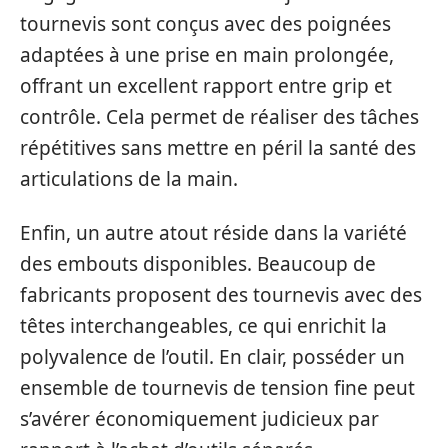
tournevis sont conçus avec des poignées
adaptées à une prise en main prolongée,
offrant un excellent rapport entre grip et
contrôle. Cela permet de réaliser des tâches
répétitives sans mettre en péril la santé des
articulations de la main.
Enfin, un autre atout réside dans la variété
des embouts disponibles. Beaucoup de
fabricants proposent des tournevis avec des
têtes interchangeables, ce qui enrichit la
polyvalence de l’outil. En clair, posséder un
ensemble de tournevis de tension fine peut
s’avérer économiquement judicieux par