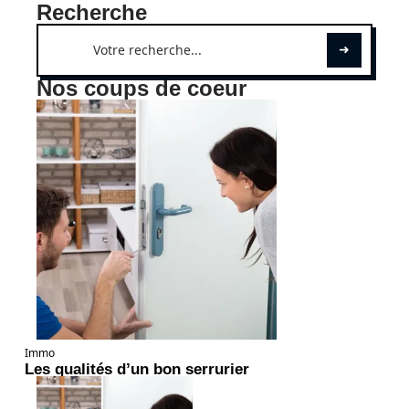
Recherche
Nos coups de coeur
Immo
Les qualités d’un bon serrurier