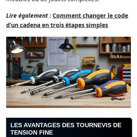
Lire également :
Comment changer le code
d'un cadena en trois étapes simples
LES AVANTAGES DES TOURNEVIS DE
TENSION FINE