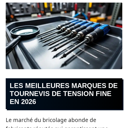
LES MEILLEURES MARQUES DE
TOURNEVIS DE TENSION FINE
EN 2026
Le marché du bricolage abonde de