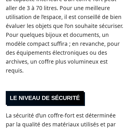
aller de 3 à 70 litres. Pour une meilleure
utilisation de l’espace, il est conseillé de bien
évaluer les objets que l’on souhaite sécuriser.
Pour quelques bijoux et documents, un
modèle compact suffira ; en revanche, pour
des équipements électroniques ou des
archives, un coffre plus volumineux est
requis.
LE NIVEAU DE SÉCURITÉ
La sécurité d’un coffre-fort est déterminée
par la qualité des matériaux utilisés et par