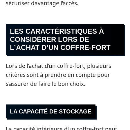
sécuriser davantage l’accès.
LES CARACTÉRISTIQUES À
CONSIDÉRER LORS DE
L’ACHAT D’UN COFFRE-FORT
Lors de l’achat d’un coffre-fort, plusieurs
critères sont à prendre en compte pour
s’assurer de faire le bon choix.
LA CAPACITÉ DE STOCKAGE
La capacité intérieure d’un coffre-fort peut