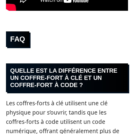
FAQ
QUELLE EST LA DIFFÉRENCE ENTRE
UN COFFRE-FORT À CLÉ ET UN
COFFRE-FORT À CODE ?
Les coffres-forts à clé utilisent une clé
physique pour s’ouvrir, tandis que les
coffres-forts à code utilisent un code
numérique, offrant généralement plus de