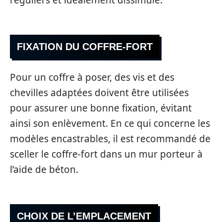
FIXATION DU COFFRE-FORT
Pour un coffre à poser, des vis et des
chevilles adaptées doivent être utilisées
pour assurer une bonne fixation, évitant
ainsi son enlèvement. En ce qui concerne les
modèles encastrables, il est recommandé de
sceller le coffre-fort dans un mur porteur à
l’aide de béton.
CHOIX DE L’EMPLACEMENT