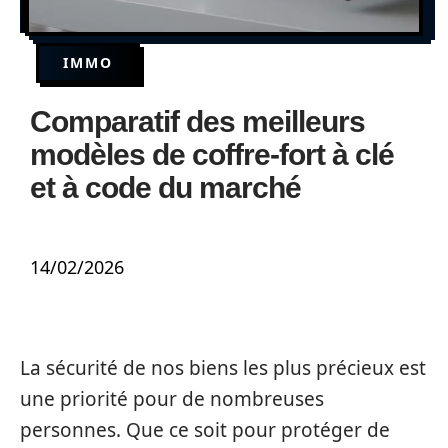
IMMO
Comparatif des meilleurs
modèles de coffre-fort à clé
et à code du marché
14/02/2026
La sécurité de nos biens les plus précieux est
une priorité pour de nombreuses
personnes. Que ce soit pour protéger de