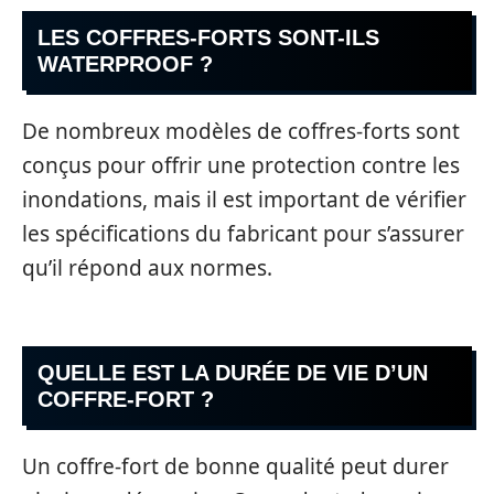
LES COFFRES-FORTS SONT-ILS
WATERPROOF ?
De nombreux modèles de coffres-forts sont
conçus pour offrir une protection contre les
inondations, mais il est important de vérifier
les spécifications du fabricant pour s’assurer
qu’il répond aux normes.
QUELLE EST LA DURÉE DE VIE D’UN
COFFRE-FORT ?
Un coffre-fort de bonne qualité peut durer