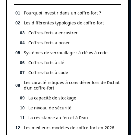
Pourquoi investir dans un coffre-fort ?
Les différentes typologies de coffre-fort
Coffres-forts à encastrer
Coffres-forts à poser
Systèmes de verrouillage : à clé vs à code
Coffres-forts à clé
Coffres-forts à code
Les caractéristiques à considérer lors de l’achat
d’un coffre-fort
La capacité de stockage
Le niveau de sécurité
La résistance au feu et à l’eau
Les meilleurs modèles de coffre-fort en 2026