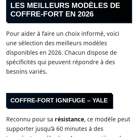
LES MEILLEURS MODÈLES DE
COFFRE-FORT EN 2026
Pour aider à faire un choix informé, voici
une sélection des meilleurs modèles
disponibles en 2026. Chacun dispose de
spécificités qui peuvent répondre à des
besoins variés.
COFFRE-FORT IGNIFUGE – YALE
Reconnu pour sa
résistance
, ce modèle peut
supporter jusqu’à 60 minutes à des