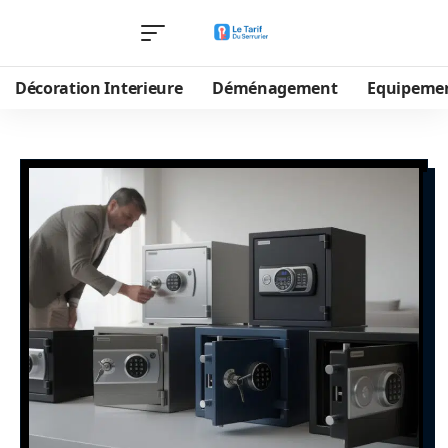
Décoration Interieure
Déménagement
Equipeme