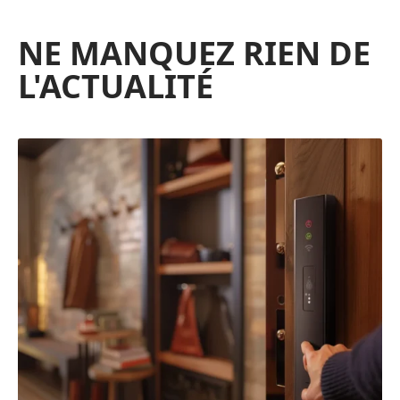
NE MANQUEZ RIEN DE
L'ACTUALITÉ