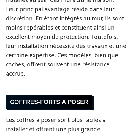
installés au sein des murs d’une maison.
Leur principal avantage réside dans leur
discrétion. En étant intégrés au mur, ils sont
moins repérables et constituent ainsi un
excellent moyen de protection. Toutefois,
leur installation nécessite des travaux et une
certaine expertise. Ces modèles, bien que
cachés, offrent souvent une résistance
accrue.
COFFRES-FORTS À POSER
Les coffres à poser sont plus faciles à
installer et offrent une plus grande