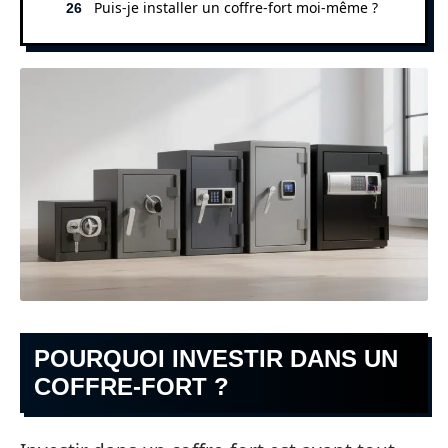
Puis-je installer un coffre-fort moi-même ?
POURQUOI INVESTIR DANS UN
COFFRE-FORT ?