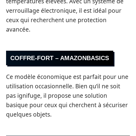
températures élevées. Avec un système de
verrouillage électronique, il est idéal pour
ceux qui recherchent une protection
avancée.
COFFRE-FORT – AMAZONBASICS
Ce modèle économique est parfait pour une
utilisation occasionnelle. Bien qu’il ne soit
pas ignifuge, il propose une solution
basique pour ceux qui cherchent à sécuriser
quelques objets.