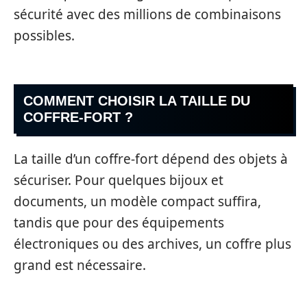
sécurité avec des millions de combinaisons
possibles.
COMMENT CHOISIR LA TAILLE DU
COFFRE-FORT ?
La taille d’un coffre-fort dépend des objets à
sécuriser. Pour quelques bijoux et
documents, un modèle compact suffira,
tandis que pour des équipements
électroniques ou des archives, un coffre plus
grand est nécessaire.