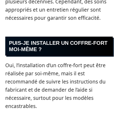
plusieurs décennies. Cependant, des soins
appropriés et un entretien régulier sont
nécessaires pour garantir son efficacité.
PUIS-JE INSTALLER UN COFFRE-FORT
MOI-MÊME ?
Oui, l’installation d’un coffre-fort peut être
réalisée par soi-même, mais il est
recommandé de suivre les instructions du
fabricant et de demander de l’aide si
nécessaire, surtout pour les modèles
encastrables.