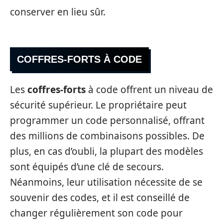
conserver en lieu sûr.
COFFRES-FORTS À CODE
Les
coffres-forts
à code offrent un niveau de
sécurité supérieur. Le propriétaire peut
programmer un code personnalisé, offrant
des millions de combinaisons possibles. De
plus, en cas d’oubli, la plupart des modèles
sont équipés d’une clé de secours.
Néanmoins, leur utilisation nécessite de se
souvenir des codes, et il est conseillé de
changer régulièrement son code pour