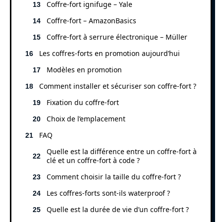
Coffre-fort ignifuge – Yale
Coffre-fort – AmazonBasics
Coffre-fort à serrure électronique – Müller
Les coffres-forts en promotion aujourd’hui
Modèles en promotion
Comment installer et sécuriser son coffre-fort ?
Fixation du coffre-fort
Choix de l’emplacement
FAQ
Quelle est la différence entre un coffre-fort à
clé et un coffre-fort à code ?
Comment choisir la taille du coffre-fort ?
Les coffres-forts sont-ils waterproof ?
Quelle est la durée de vie d’un coffre-fort ?