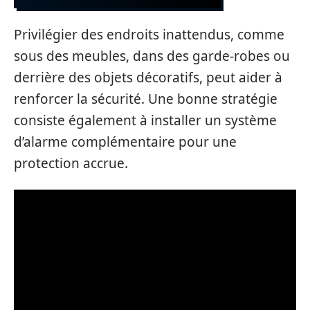
Privilégier des endroits inattendus, comme
sous des meubles, dans des garde-robes ou
derrière des objets décoratifs, peut aider à
renforcer la sécurité. Une bonne stratégie
consiste également à installer un système
d’alarme complémentaire pour une
protection accrue.