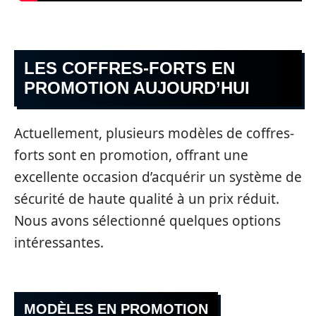
LES COFFRES-FORTS EN
PROMOTION AUJOURD’HUI
Actuellement, plusieurs modèles de coffres-
forts sont en promotion, offrant une
excellente occasion d’acquérir un système de
sécurité de haute qualité à un prix réduit.
Nous avons sélectionné quelques options
intéressantes.
MODÈLES EN PROMOTION