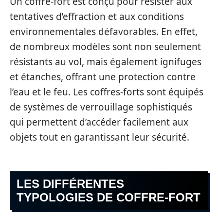
Un coffre-fort est conçu pour résister aux
tentatives d’effraction et aux conditions
environnementales défavorables. En effet,
de nombreux modèles sont non seulement
résistants au vol, mais également ignifuges
et étanches, offrant une protection contre
l’eau et le feu. Les coffres-forts sont équipés
de systèmes de verrouillage sophistiqués
qui permettent d’accéder facilement aux
objets tout en garantissant leur sécurité.
LES DIFFÉRENTES
TYPOLOGIES DE COFFRE-FORT