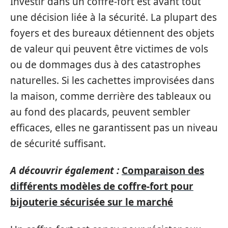
Investir dans un coffre-fort est avant tout
une décision liée à la sécurité. La plupart des
foyers et des bureaux détiennent des objets
de valeur qui peuvent être victimes de vols
ou de dommages dus à des catastrophes
naturelles. Si les cachettes improvisées dans
la maison, comme derrière des tableaux ou
au fond des placards, peuvent sembler
efficaces, elles ne garantissent pas un niveau
de sécurité suffisant.
A découvrir également :
Comparaison des
différents modèles de coffre-fort pour
bijouterie sécurisée sur le marché