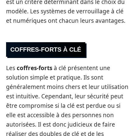
est un critère déterminant dans le choix du
modèle. Les systèmes de verrouillage à clé
et numériques ont chacun leurs avantages.
COFFRES-FORTS À CLÉ
Les
coffres-forts
à clé présentent une
solution simple et pratique. Ils sont
généralement moins chers et leur utilisation
est intuitive. Cependant, leur sécurité peut
être compromise si la clé est perdue ou si
elle est accessible à des personnes non
autorisées. Il est donc judicieux de faire
réaliser des doubles de clé et de les