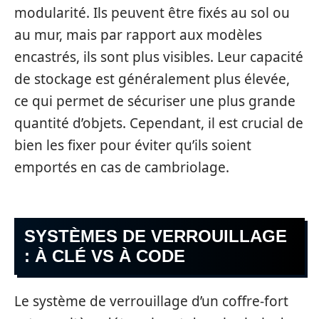
modularité. Ils peuvent être fixés au sol ou
au mur, mais par rapport aux modèles
encastrés, ils sont plus visibles. Leur capacité
de stockage est généralement plus élevée,
ce qui permet de sécuriser une plus grande
quantité d’objets. Cependant, il est crucial de
bien les fixer pour éviter qu’ils soient
emportés en cas de cambriolage.
SYSTÈMES DE VERROUILLAGE
: À CLÉ VS À CODE
Le système de verrouillage d’un coffre-fort