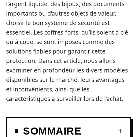
l’argent liquide, des bijoux, des documents
importants ou d’autres objets de valeur,
choisir le bon système de sécurité est
essentiel. Les coffres-forts, qu’ils soient à clé
ou à code, se sont imposés comme des
solutions fiables pour garantir cette
protection. Dans cet article, nous allons
examiner en profondeur les divers modèles
disponibles sur le marché, leurs avantages
et inconvénients, ainsi que les
caractéristiques à surveiller lors de l’achat.
SOMMAIRE