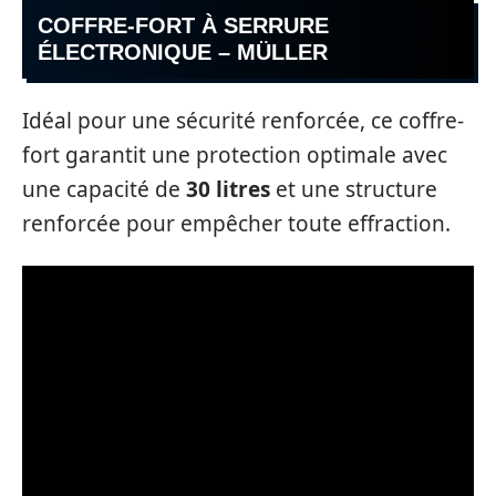
COFFRE-FORT À SERRURE
ÉLECTRONIQUE – MÜLLER
Idéal pour une sécurité renforcée, ce coffre-
fort garantit une protection optimale avec
une capacité de
30 litres
et une structure
renforcée pour empêcher toute effraction.