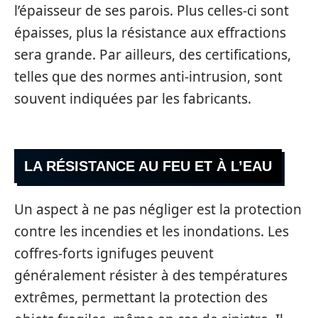
l’épaisseur de ses parois. Plus celles-ci sont
épaisses, plus la résistance aux effractions
sera grande. Par ailleurs, des certifications,
telles que des normes anti-intrusion, sont
souvent indiquées par les fabricants.
LA RÉSISTANCE AU FEU ET À L’EAU
Un aspect à ne pas négliger est la protection
contre les incendies et les inondations. Les
coffres-forts ignifuges peuvent
généralement résister à des températures
extrêmes, permettant la protection des