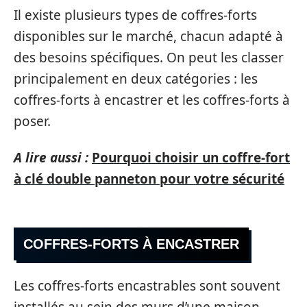
Il existe plusieurs types de coffres-forts
disponibles sur le marché, chacun adapté à
des besoins spécifiques. On peut les classer
principalement en deux catégories : les
coffres-forts à encastrer et les coffres-forts à
poser.
A lire aussi :
Pourquoi choisir un coffre-fort
à clé double panneton pour votre sécurité
COFFRES-FORTS À ENCASTRER
Les coffres-forts encastrables sont souvent