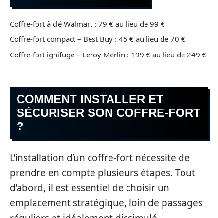
Coffre-fort à clé Walmart : 79 € au lieu de 99 €
Coffre-fort compact – Best Buy : 45 € au lieu de 70 €
Coffre-fort ignifuge – Leroy Merlin : 199 € au lieu de 249 €
COMMENT INSTALLER ET
SÉCURISER SON COFFRE-FORT
?
L’installation d’un coffre-fort nécessite de
prendre en compte plusieurs étapes. Tout
d’abord, il est essentiel de choisir un
emplacement stratégique, loin de passages
réguliers et idéalement dissimulé.