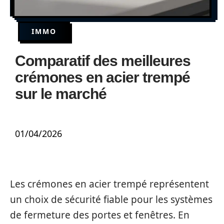
IMMO
Comparatif des meilleures
crémones en acier trempé
sur le marché
01/04/2026
Les crémones en acier trempé représentent
un choix de sécurité fiable pour les systèmes
de fermeture des portes et fenêtres. En