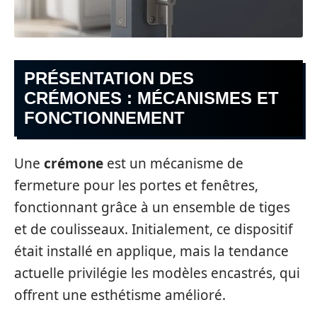
PRÉSENTATION DES
CRÉMONES : MÉCANISMES ET
FONCTIONNEMENT
Une
crémone
est un mécanisme de
fermeture pour les portes et fenêtres,
fonctionnant grâce à un ensemble de tiges
et de coulisseaux. Initialement, ce dispositif
était installé en applique, mais la tendance
actuelle privilégie les modèles encastrés, qui
offrent une esthétisme amélioré.