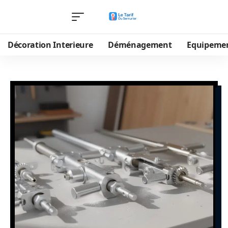
Décoration Interieure
Déménagement
Equipeme