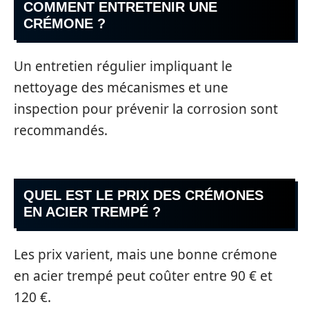
COMMENT ENTRETENIR UNE
CRÉMONE ?
Un entretien régulier impliquant le
nettoyage des mécanismes et une
inspection pour prévenir la corrosion sont
recommandés.
QUEL EST LE PRIX DES CRÉMONES
EN ACIER TREMPÉ ?
Les prix varient, mais une bonne crémone
en acier trempé peut coûter entre 90 € et
120 €.