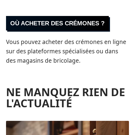
OÙ ACHETER DES CRÉMONES ?
Vous pouvez acheter des crémones en ligne
sur des plateformes spécialisées ou dans
des magasins de bricolage.
NE MANQUEZ RIEN DE
L'ACTUALITÉ