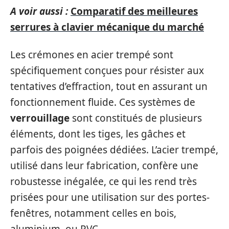
A voir aussi :
Comparatif des meilleures
serrures à clavier mécanique du marché
Les crémones en acier trempé sont
spécifiquement conçues pour résister aux
tentatives d’effraction, tout en assurant un
fonctionnement fluide. Ces systèmes de
verrouillage
sont constitués de plusieurs
éléments, dont les tiges, les gâches et
parfois des poignées dédiées. L’acier trempé,
utilisé dans leur fabrication, confère une
robustesse inégalée, ce qui les rend très
prisées pour une utilisation sur des portes-
fenêtres, notamment celles en bois,
aluminium, ou PVC.