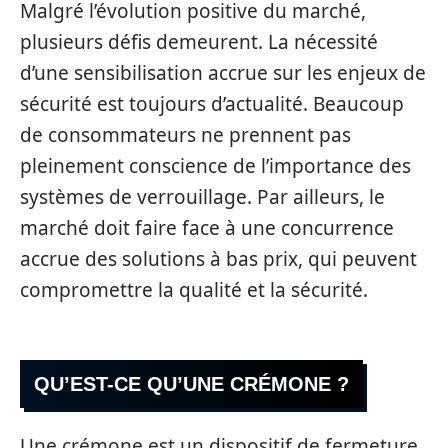
Malgré l’évolution positive du marché,
plusieurs défis demeurent. La nécessité
d’une sensibilisation accrue sur les enjeux de
sécurité est toujours d’actualité. Beaucoup
de consommateurs ne prennent pas
pleinement conscience de l’importance des
systèmes de verrouillage. Par ailleurs, le
marché doit faire face à une concurrence
accrue des solutions à bas prix, qui peuvent
compromettre la qualité et la sécurité.
QU’EST-CE QU’UNE CRÉMONE ?
Une crémone est un dispositif de fermeture