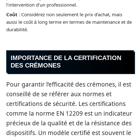
l’intervention d’un professionnel.
Coût
: Considérez non seulement le prix d’achat, mais
aussi le coût à long terme en termes de maintenance et de
durabilité.
IMPORTANCE DE LA CERTIFICATION
DES CRÉMONES
Pour garantir l’efficacité des crémones, il est
conseillé de se référer aux normes et
certifications de sécurité. Les certifications
comme la norme EN 12209 est un indicateur
précieux de la qualité et de la résistance des
dispositifs. Un modèle certifié est souvent le