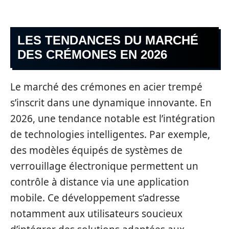
LES TENDANCES DU MARCHÉ
DES CRÉMONES EN 2026
Le marché des crémones en acier trempé
s’inscrit dans une dynamique innovante. En
2026, une tendance notable est l’intégration
de technologies intelligentes. Par exemple,
des modèles équipés de systèmes de
verrouillage électronique permettent un
contrôle à distance via une application
mobile. Ce développement s’adresse
notamment aux utilisateurs soucieux