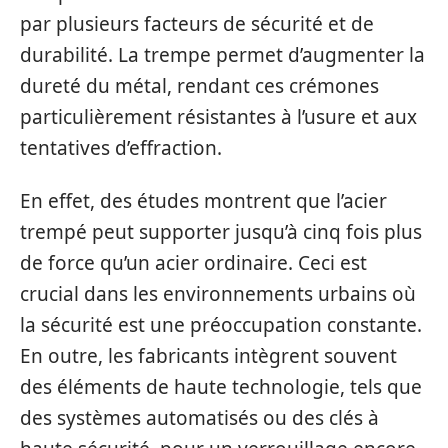
par plusieurs facteurs de sécurité et de
durabilité. La trempe permet d’augmenter la
dureté du métal, rendant ces crémones
particulièrement résistantes à l’usure et aux
tentatives d’effraction.
En effet, des études montrent que l’acier
trempé peut supporter jusqu’à cinq fois plus
de force qu’un acier ordinaire. Ceci est
crucial dans les environnements urbains où
la sécurité est une préoccupation constante.
En outre, les fabricants intègrent souvent
des éléments de haute technologie, tels que
des systèmes automatisés ou des clés à