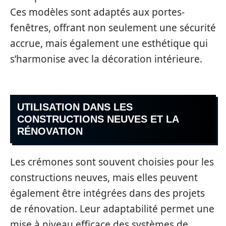
Ces modèles sont adaptés aux portes-
fenêtres, offrant non seulement une sécurité
accrue, mais également une esthétique qui
s’harmonise avec la décoration intérieure.
UTILISATION DANS LES
CONSTRUCTIONS NEUVES ET LA
RÉNOVATION
Les crémones sont souvent choisies pour les
constructions neuves, mais elles peuvent
également être intégrées dans des projets
de rénovation. Leur adaptabilité permet une
mise à niveau efficace des systèmes de