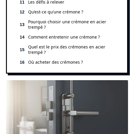
Les défis à relever
Qu’est-ce qu’une crémone ?
Pourquoi choisir une crémone en acier
trempé ?
Comment entretenir une crémone ?
Quel est le prix des crémones en acier
trempé ?
Où acheter des crémones ?