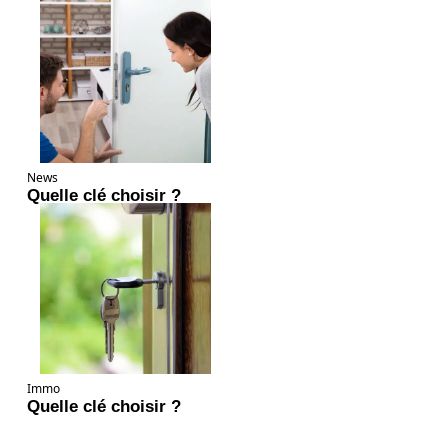
News
Quelle clé choisir ?
Immo
Quelle clé choisir ?