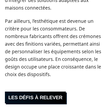
d’intégrer des solutions adaptées aux
maisons connectées.
Par ailleurs, l’esthétique est devenue un
critère pour les consommateurs. De
nombreux fabricants offrent des crémones
avec des finitions variées, permettant ainsi
de personnaliser les équipements selon les
goûts des utilisateurs. En conséquence, le
design occupe une place croissante dans le
choix des dispositifs.
LES DÉFIS À RELEVER