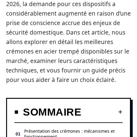
2026, la demande pour ces dispositifs a
considérablement augmenté en raison d’une
prise de conscience accrue des enjeux de
sécurité domestique. Dans cet article, nous
allons explorer en détail les meilleures
crémones en acier trempé disponibles sur le
marché, examiner leurs caractéristiques
techniques, et vous fournir un guide précis
pour vous aider à faire un choix éclairé.
SOMMAIRE
Présentation des crémones : mécanismes et
fonctionnement