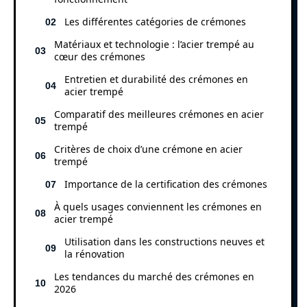
Les différentes catégories de crémones
Matériaux et technologie : l’acier trempé au
cœur des crémones
Entretien et durabilité des crémones en
acier trempé
Comparatif des meilleures crémones en acier
trempé
Critères de choix d’une crémone en acier
trempé
Importance de la certification des crémones
À quels usages conviennent les crémones en
acier trempé
Utilisation dans les constructions neuves et
la rénovation
Les tendances du marché des crémones en
2026