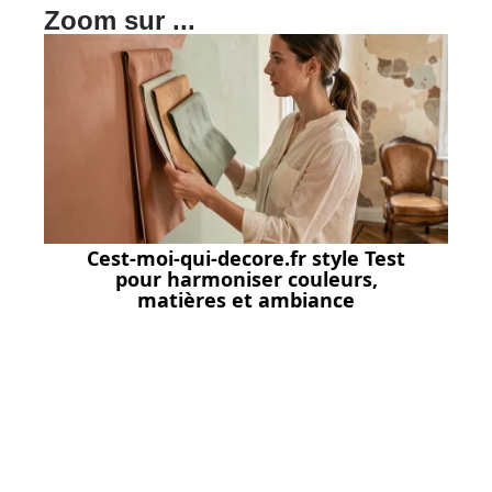
Zoom sur ...
Cest-moi-qui-decore.fr style Test
pour harmoniser couleurs,
matières et ambiance