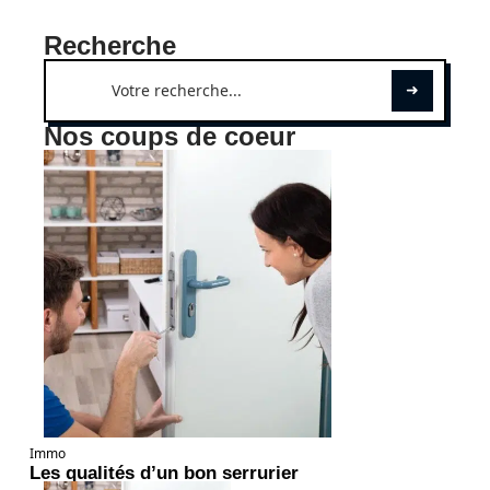
Recherche
Nos coups de coeur
Immo
Les qualités d’un bon serrurier