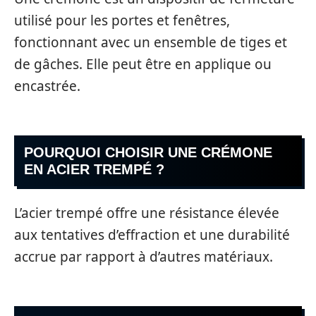
utilisé pour les portes et fenêtres,
fonctionnant avec un ensemble de tiges et
de gâches. Elle peut être en applique ou
encastrée.
POURQUOI CHOISIR UNE CRÉMONE
EN ACIER TREMPÉ ?
L’acier trempé offre une résistance élevée
aux tentatives d’effraction et une durabilité
accrue par rapport à d’autres matériaux.