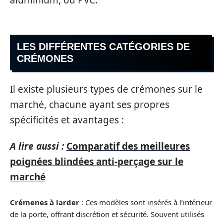
LES DIFFÉRENTES CATÉGORIES DE
CRÉMONES
Il existe plusieurs types de crémones sur le
marché, chacune ayant ses propres
spécificités et avantages :
A lire aussi :
Comparatif des meilleures
poignées blindées anti-perçage sur le
marché
Crémenes à larder
: Ces modèles sont insérés à l’intérieur
de la porte, offrant discrétion et sécurité. Souvent utilisés