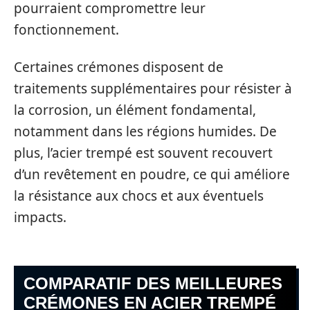
pourraient compromettre leur
fonctionnement.
Certaines crémones disposent de
traitements supplémentaires pour résister à
la corrosion, un élément fondamental,
notamment dans les régions humides. De
plus, l’acier trempé est souvent recouvert
d’un revêtement en poudre, ce qui améliore
la résistance aux chocs et aux éventuels
impacts.
COMPARATIF DES MEILLEURES
CRÉMONES EN ACIER TREMPÉ