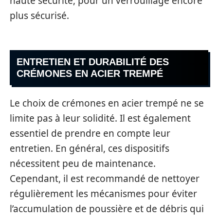
haute sécurité, pour un verrouillage encore
plus sécurisé.
ENTRETIEN ET DURABILITÉ DES
CRÉMONES EN ACIER TREMPÉ
Le choix de crémones en acier trempé ne se
limite pas à leur solidité. Il est également
essentiel de prendre en compte leur
entretien. En général, ces dispositifs
nécessitent peu de maintenance.
Cependant, il est recommandé de nettoyer
régulièrement les mécanismes pour éviter
l’accumulation de poussière et de débris qui