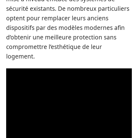
sécurité existants. De nombreux particuliers
optent pour remplacer leurs anciens
dispositifs par des modèles modernes afin
d’obtenir une meilleure protection sans
compromettre l’esthétique de leur
logement.