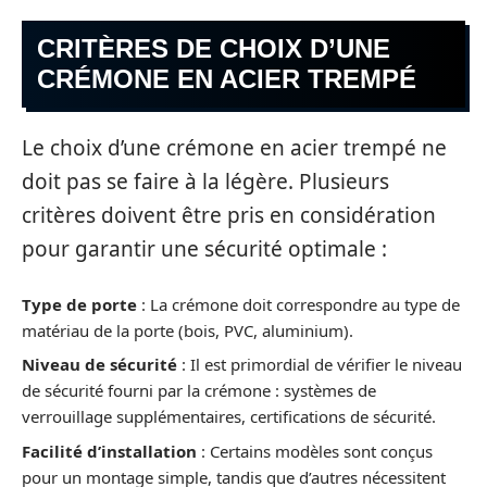
CRITÈRES DE CHOIX D’UNE
CRÉMONE EN ACIER TREMPÉ
Le choix d’une crémone en acier trempé ne
doit pas se faire à la légère. Plusieurs
critères doivent être pris en considération
pour garantir une sécurité optimale :
Type de porte
: La crémone doit correspondre au type de
matériau de la porte (bois, PVC, aluminium).
Niveau de sécurité
: Il est primordial de vérifier le niveau
de sécurité fourni par la crémone : systèmes de
verrouillage supplémentaires, certifications de sécurité.
Facilité d’installation
: Certains modèles sont conçus
pour un montage simple, tandis que d’autres nécessitent