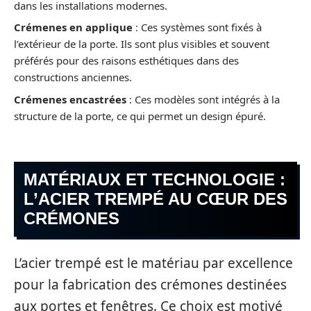
dans les installations modernes.
Crémenes en applique
: Ces systèmes sont fixés à
l’extérieur de la porte. Ils sont plus visibles et souvent
préférés pour des raisons esthétiques dans des
constructions anciennes.
Crémenes encastrées
: Ces modèles sont intégrés à la
structure de la porte, ce qui permet un design épuré.
MATÉRIAUX ET TECHNOLOGIE :
L’ACIER TREMPÉ AU CŒUR DES
CRÉMONES
L’acier trempé est le matériau par excellence
pour la fabrication des crémones destinées
aux portes et fenêtres. Ce choix est motivé