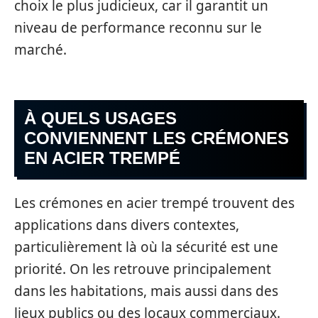
choix le plus judicieux, car il garantit un
niveau de performance reconnu sur le
marché.
À QUELS USAGES
CONVIENNENT LES CRÉMONES
EN ACIER TREMPÉ
Les crémones en acier trempé trouvent des
applications dans divers contextes,
particulièrement là où la sécurité est une
priorité. On les retrouve principalement
dans les habitations, mais aussi dans des
lieux publics ou des locaux commerciaux.