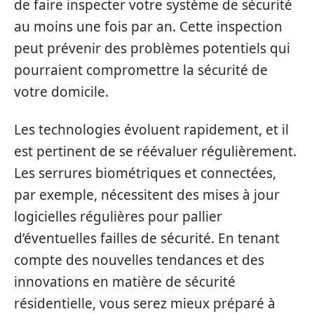
de faire inspecter votre système de sécurité
au moins une fois par an. Cette inspection
peut prévenir des problèmes potentiels qui
pourraient compromettre la sécurité de
votre domicile.
Les technologies évoluent rapidement, et il
est pertinent de se réévaluer régulièrement.
Les serrures biométriques et connectées,
par exemple, nécessitent des mises à jour
logicielles régulières pour pallier
d’éventuelles failles de sécurité. En tenant
compte des nouvelles tendances et des
innovations en matière de sécurité
résidentielle, vous serez mieux préparé à