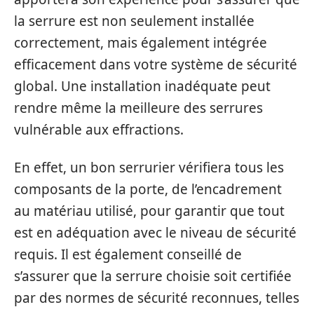
la serrure est non seulement installée
correctement, mais également intégrée
efficacement dans votre système de sécurité
global. Une installation inadéquate peut
rendre même la meilleure des serrures
vulnérable aux effractions.
En effet, un bon serrurier vérifiera tous les
composants de la porte, de l’encadrement
au matériau utilisé, pour garantir que tout
est en adéquation avec le niveau de sécurité
requis. Il est également conseillé de
s’assurer que la serrure choisie soit certifiée
par des normes de sécurité reconnues, telles