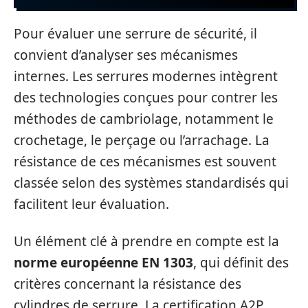
Pour évaluer une serrure de sécurité, il
convient d’analyser ses mécanismes
internes. Les serrures modernes intègrent
des technologies conçues pour contrer les
méthodes de cambriolage, notamment le
crochetage, le perçage ou l’arrachage. La
résistance de ces mécanismes est souvent
classée selon des systèmes standardisés qui
facilitent leur évaluation.
Un élément clé à prendre en compte est la
norme européenne EN 1303
, qui définit des
critères concernant la résistance des
cylindres de serrure. La certification A2P,