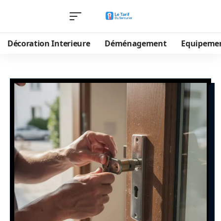
Décoration Interieure
Déménagement
Equipeme