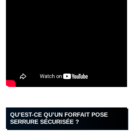
QU’EST-CE QU’UN FORFAIT POSE
SERRURE SÉCURISÉE ?