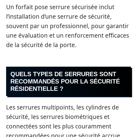
Un forfait pose serrure sécurisée inclut
l’installation d’une serrure de sécurité,
souvent par un professionnel, pour garantir
une évaluation et un renforcement efficaces
de la sécurité de la porte.
QUELS TYPES DE SERRURES SONT
RECOMMANDÉS POUR LA SÉCURITÉ
RÉSIDENTIELLE ?
Les serrures multipoints, les cylindres de
sécurité, les serrures biométriques et
connectées sont les plus couramment
recommandées pour une sécurité accrue.