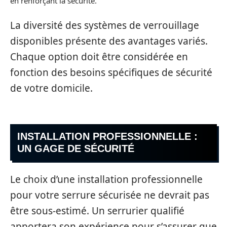
en renforçant la sécurité.
La diversité des systèmes de verrouillage
disponibles présente des avantages variés.
Chaque option doit être considérée en
fonction des besoins spécifiques de sécurité
de votre domicile.
INSTALLATION PROFESSIONNELLE :
UN GAGE DE SÉCURITÉ
Le choix d’une installation professionnelle
pour votre serrure sécurisée ne devrait pas
être sous-estimé. Un serrurier qualifié
apportera son expérience pour s’assurer que