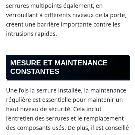
serrures multipoints également, en
verrouillant à différents niveaux de la porte,
créent une barrière importante contre les
intrusions rapides.
MESURE ET MAINTENANCE
CONSTANTES
Une fois la serrure installée, la maintenance
régulière est essentielle pour maintenir un
haut niveau de sécurité. Cela inclut
l’entretien des serrures et le remplacement
des composants usés. De plus, il est conseillé