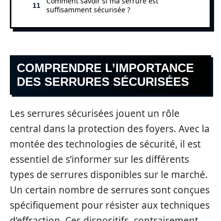
Comment savoir si ma serrure est
suffisamment sécurisée ?
COMPRENDRE L’IMPORTANCE
DES SERRURES SÉCURISÉES
Les serrures sécurisées jouent un rôle
central dans la protection des foyers. Avec la
montée des technologies de sécurité, il est
essentiel de s’informer sur les différents
types de serrures disponibles sur le marché.
Un certain nombre de serrures sont conçues
spécifiquement pour résister aux techniques
d’effraction. Ces dispositifs, contrairement