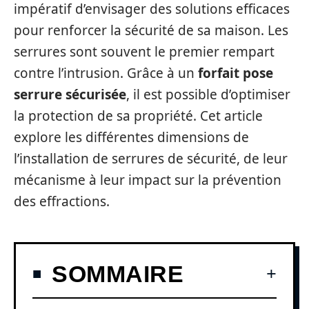
impératif d’envisager des solutions efficaces
pour renforcer la sécurité de sa maison. Les
serrures sont souvent le premier rempart
contre l’intrusion. Grâce à un
forfait pose
serrure sécurisée
, il est possible d’optimiser
la protection de sa propriété. Cet article
explore les différentes dimensions de
l’installation de serrures de sécurité, de leur
mécanisme à leur impact sur la prévention
des effractions.
SOMMAIRE