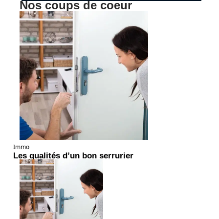
Nos coups de coeur
Immo
Les qualités d’un bon serrurier