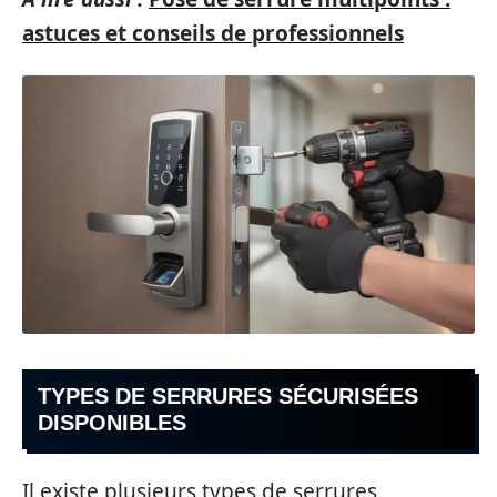
astuces et conseils de professionnels
TYPES DE SERRURES SÉCURISÉES
DISPONIBLES
Il existe plusieurs types de serrures