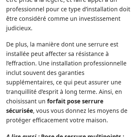
professionnel pour ce type d’installation doit
être considéré comme un investissement
judicieux.
De plus, la manière dont une serrure est
installée peut affecter sa résistance à
l’effraction. Une installation professionnelle
inclut souvent des garanties
supplémentaires, ce qui peut assurer une
tranquillité d’esprit à long terme. Ainsi, en
choisissant un
forfait pose serrure
sécurisée
, vous vous donnez les moyens de
protéger efficacement votre maison.
A lire aussi :
Pose de serrure multipoints :