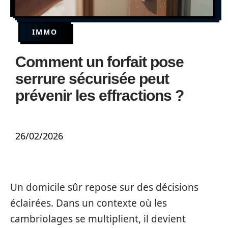
IMMO
Comment un forfait pose
serrure sécurisée peut
prévenir les effractions ?
26/02/2026
Un domicile sûr repose sur des décisions
éclairées. Dans un contexte où les
cambriolages se multiplient, il devient