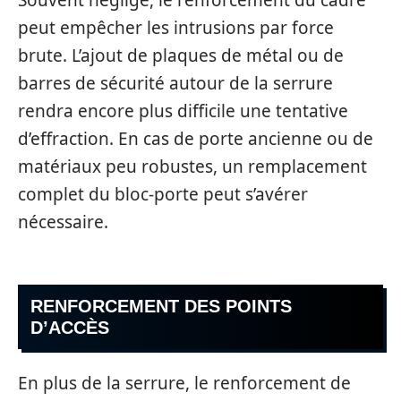
peut empêcher les intrusions par force
brute. L’ajout de plaques de métal ou de
barres de sécurité autour de la serrure
rendra encore plus difficile une tentative
d’effraction. En cas de porte ancienne ou de
matériaux peu robustes, un remplacement
complet du bloc-porte peut s’avérer
nécessaire.
RENFORCEMENT DES POINTS
D’ACCÈS
En plus de la serrure, le renforcement de