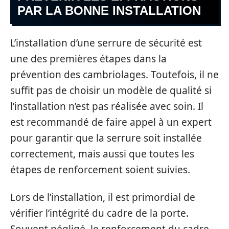
PAR LA BONNE INSTALLATION
L’installation d’une serrure de sécurité est
une des premières étapes dans la
prévention des cambriolages. Toutefois, il ne
suffit pas de choisir un modèle de qualité si
l’installation n’est pas réalisée avec soin. Il
est recommandé de faire appel à un expert
pour garantir que la serrure soit installée
correctement, mais aussi que toutes les
étapes de renforcement soient suivies.
Lors de l’installation, il est primordial de
vérifier l’intégrité du cadre de la porte.
Souvent négligé, le renforcement du cadre