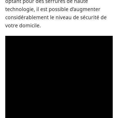
optant pour des serrures de haute
technologie, il est possible d’augmenter
considérablement le niveau de sécurité de
votre domicile.