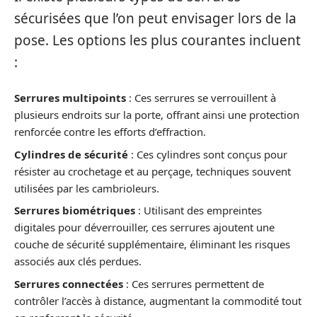
sécurisées que l’on peut envisager lors de la
pose. Les options les plus courantes incluent
:
Serrures multipoints
: Ces serrures se verrouillent à
plusieurs endroits sur la porte, offrant ainsi une protection
renforcée contre les efforts d’effraction.
Cylindres de sécurité
: Ces cylindres sont conçus pour
résister au crochetage et au perçage, techniques souvent
utilisées par les cambrioleurs.
Serrures biométriques
: Utilisant des empreintes
digitales pour déverrouiller, ces serrures ajoutent une
couche de sécurité supplémentaire, éliminant les risques
associés aux clés perdues.
Serrures connectées
: Ces serrures permettent de
contrôler l’accès à distance, augmentant la commodité tout