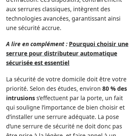
aux serrures classiques, intègrent des
technologies avancées, garantissant ainsi
une sécurité accrue.
A lire en complément :
Pourquoi choisir une
serrure pour distributeur automatique
sécurisée est essentiel
La sécurité de votre domicile doit être votre
priorité. Selon des études, environ
80 % des
intrusions
s’effectuent par la porte, un fait
qui souligne l’importance de bien choisir et
d’installer une serrure adéquate. La pose
d’une serrure de sécurité ne doit donc pas
être prise à la légère, et faire appel à un