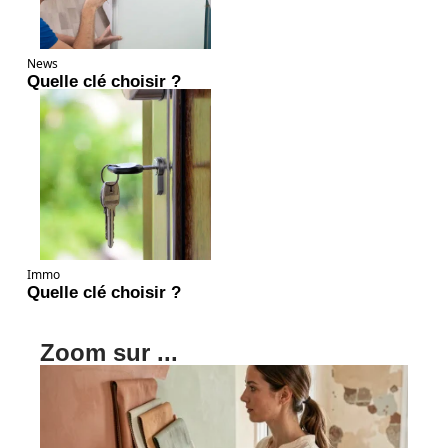
News
Quelle clé choisir ?
Immo
Quelle clé choisir ?
Zoom sur ...