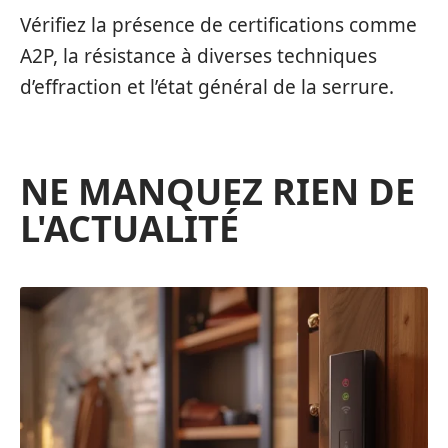
Vérifiez la présence de certifications comme
A2P, la résistance à diverses techniques
d’effraction et l’état général de la serrure.
NE MANQUEZ RIEN DE
L'ACTUALITÉ