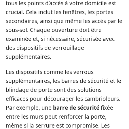
tous les points d’accès à votre domicile est
crucial. Cela inclut les fenêtres, les portes
secondaires, ainsi que même les accès par le
sous-sol. Chaque ouverture doit être
examinée et, si nécessaire, sécurisée avec
des dispositifs de verrouillage
supplémentaires.
Les dispositifs comme les verrous
supplémentaires, les barres de sécurité et le
blindage de porte sont des solutions
efficaces pour décourager les cambrioleurs.
Par exemple, une
barre de sécurité
fixée
entre les murs peut renforcer la porte,
même si la serrure est compromise. Les