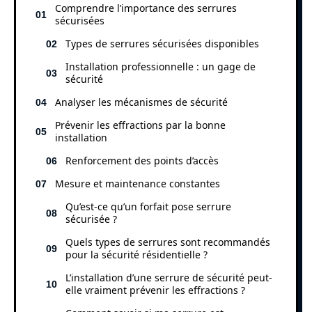
Comprendre l’importance des serrures
sécurisées
Types de serrures sécurisées disponibles
Installation professionnelle : un gage de
sécurité
Analyser les mécanismes de sécurité
Prévenir les effractions par la bonne
installation
Renforcement des points d’accès
Mesure et maintenance constantes
Qu’est-ce qu’un forfait pose serrure
sécurisée ?
Quels types de serrures sont recommandés
pour la sécurité résidentielle ?
L’installation d’une serrure de sécurité peut-
elle vraiment prévenir les effractions ?