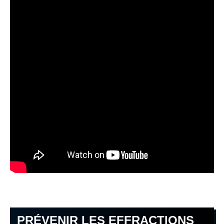
PRÉVENIR LES EFFRACTIONS