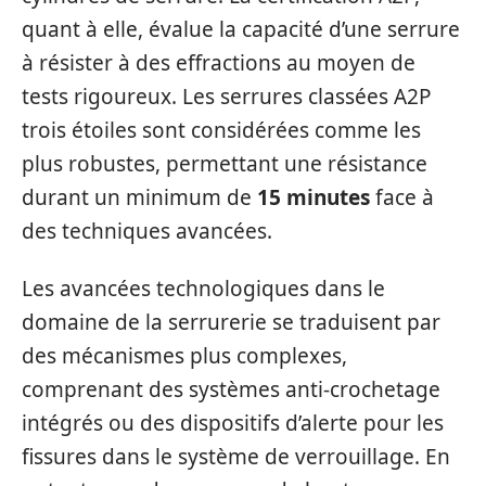
quant à elle, évalue la capacité d’une serrure
à résister à des effractions au moyen de
tests rigoureux. Les serrures classées A2P
trois étoiles sont considérées comme les
plus robustes, permettant une résistance
durant un minimum de
15 minutes
face à
des techniques avancées.
Les avancées technologiques dans le
domaine de la serrurerie se traduisent par
des mécanismes plus complexes,
comprenant des systèmes anti-crochetage
intégrés ou des dispositifs d’alerte pour les
fissures dans le système de verrouillage. En