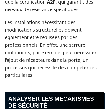
que la certification
A2P
, qui garantit des
niveaux de résistance spécifiques.
Les installations nécessitant des
modifications structurelles doivent
également être réalisées par des
professionnels. En effet, une serrure
multipoints, par exemple, peut nécessiter
l’ajout de récepteurs dans la porte, un
processus qui nécessite des compétences
particulières.
ANALYSER LES MÉCANISMES
DE SÉCURITÉ