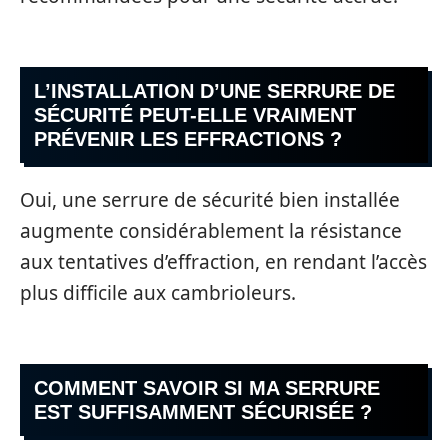
L’INSTALLATION D’UNE SERRURE DE
SÉCURITÉ PEUT-ELLE VRAIMENT
PRÉVENIR LES EFFRACTIONS ?
Oui, une serrure de sécurité bien installée
augmente considérablement la résistance
aux tentatives d’effraction, en rendant l’accès
plus difficile aux cambrioleurs.
COMMENT SAVOIR SI MA SERRURE
EST SUFFISAMMENT SÉCURISÉE ?